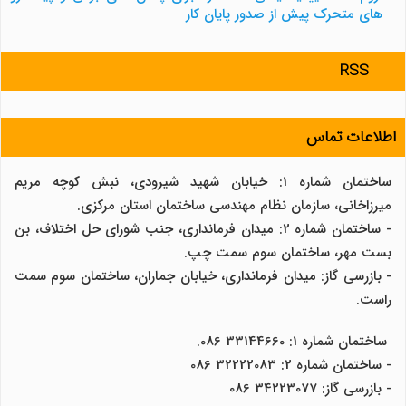
های متحرک پیش از صدور پایان کار
RSS
اطلاعات تماس
ساختمان شماره 1: خیابان شهید شیرودی، نبش کوچه مریم
میرزاخانی، سازمان نظام مهندسی ساختمان استان مرکزی.
- ساختمان شماره 2: میدان فرمانداری، جنب شورای حل اختلاف، بن
بست مهر، ساختمان سوم سمت چپ.
- بازرسی گاز: میدان فرمانداری، خیابان جماران، ساختمان سوم سمت
راست.
ساختمان شماره 1: 33144660 086.
- ساختمان شماره 2: 32222083 086
- بازرسی گاز: 34223077 086