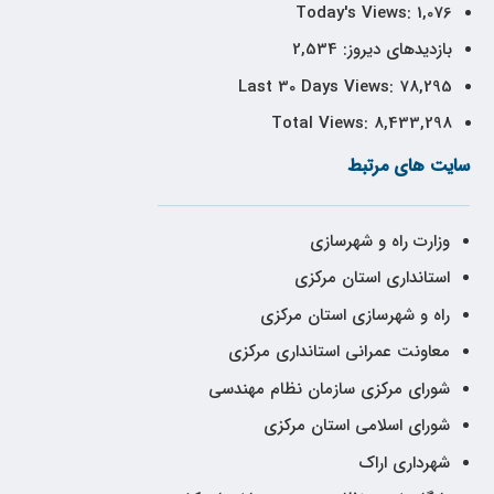
Today's Views:
1,076
بازدیدهای دیروز:
2,534
Last 30 Days Views:
78,295
Total Views:
8,433,298
سایت های مرتبط
وزارت راه و شهرسازی
استانداری استان مرکزی
راه و شهرسازی استان مرکزی
معاونت عمرانی استانداری مرکزی
شورای مرکزی سازمان نظام مهندسی
شورای اسلامی استان مرکزی
شهرداری اراک