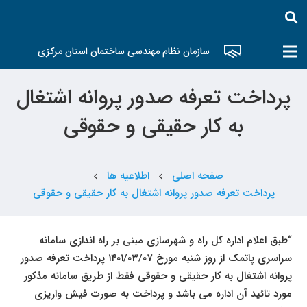
سازمان نظام مهندسی ساختمان استان مرکزی
پرداخت تعرفه صدور پروانه اشتغال
به کار حقیقی و حقوقی
صفحه اصلی
اطلاعیه ها
chevron_left
chevron_left
پرداخت تعرفه صدور پروانه اشتغال به کار حقیقی و حقوقی
“طبق اعلام اداره کل راه و شهرسازی مبنی بر راه اندازی سامانه
سراسری پاتمک از روز شنبه مورخ ۱۴۰۱/۰۳/۰۷ پرداخت تعرفه صدور
پروانه اشتغال به کار حقیقی و حقوقی فقط از طریق سامانه مذکور
مورد تائید آن اداره می باشد و پرداخت به صورت فیش واریزی