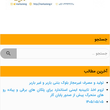
جستجو
جستجو
برای:
آخرین مطالب
تولید و مصرف غیرمجاز بلوک بتنی باربر و غیر باربر
لزوم اخذ تاییدیه ایمنی استاندارد برای پلکان های برقی و پیاده رو
های متحرک پیش از صدور پایان کار
۱۴۰۵/۰۵/۰۵