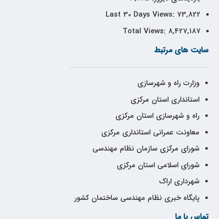
Last 30 Days Views:
73,822
Total Views:
8,427,187
سایت های مرتبط
وزارت راه و شهرسازی
استانداری استان مرکزی
راه و شهرسازی استان مرکزی
معاونت عمرانی استانداری مرکزی
شورای مرکزی سازمان نظام مهندسی
شورای اسلامی استان مرکزی
شهرداری اراک
پایگاه خبری نظام مهندسی ساختمان کشور
تماس با ما