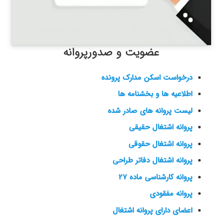
عضویت و صدورپروانه
درخواست اسکن مدارک پرونده
اطلاعیه ها و بخشنامه ها
لیست پروانه های صادر شده
پروانه اشتغال حقیقی
پروانه اشتغال حقوقی
پروانه اشتغال دفاتر طراحی
پروانه کارشناسی ماده ۲۷
پروانه مفقودی
اعضای دارای پروانه اشتغال