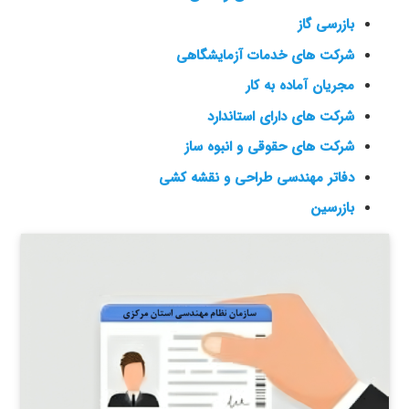
بازرسی گاز
شرکت های خدمات آزمایشگاهی
مجریان آماده به کار
شرکت های دارای استاندارد
شرکت های حقوقی و انبوه ساز
دفاتر مهندسی طراحی و نقشه کشی
بازرسین