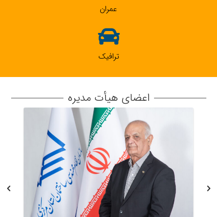
عمران
ترافیک
اعضای هیأت مدیره