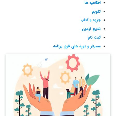
اطلاعیه ها
تقویم
جزوه و کتاب
نتایج آزمون
ثبت نام
سمینار و دوره های فوق برنامه