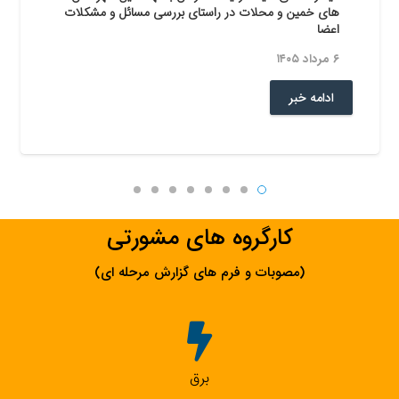
های خمین و محلات در راستای بررسی مسائل و مشکلات
اعضا
۶ مرداد ۱۴۰۵
ادامه خبر
کارگروه های مشورتی
(مصوبات و فرم های گزارش مرحله ای)
برق