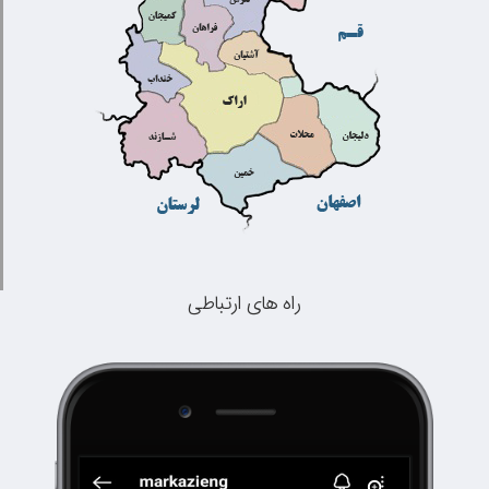
راه های ارتباطی