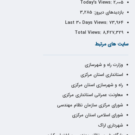
Today's Views:
2,005
بازدیدهای دیروز:
3,285
Last 30 Days Views:
73,964
Total Views:
8,427,329
سایت های مرتبط
وزارت راه و شهرسازی
استانداری استان مرکزی
راه و شهرسازی استان مرکزی
معاونت عمرانی استانداری مرکزی
شورای مرکزی سازمان نظام مهندسی
شورای اسلامی استان مرکزی
شهرداری اراک