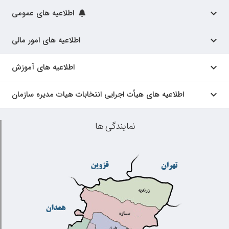
اطلاعیه های عمومی
اطلاعیه های امور مالی
اطلاعیه های آموزش
اطلاعیه های هیأت اجرایی انتخابات هیات مدیره سازمان
نمایندگی ها