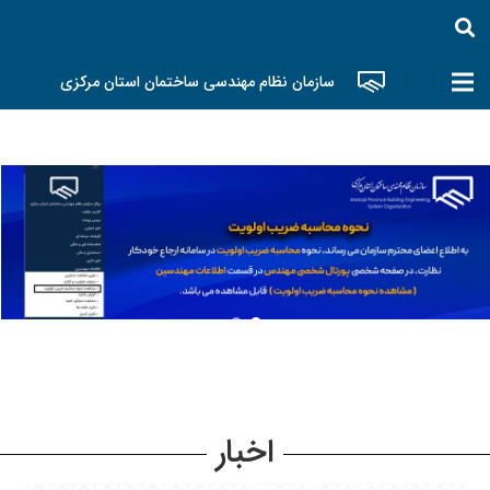
سازمان نظام مهندسی ساختمان استان مرکزی
اخبار