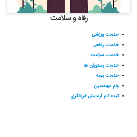
رفاه و سلامت
خدمات ورزشی
خدمات رفاهی
خدمات سلامت
خدمات رستوران ها
خدمات بیمه
وام مهندسین
ثبت نام آزمایش غربالگری