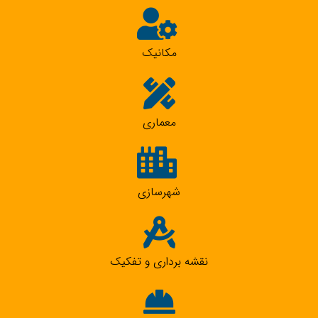
مکانیک
معماری
شهرسازی
نقشه برداری و تفکیک