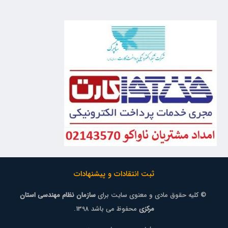
ثبت انتقادات و پیشنهادات
© کلیه حقوق مادی و معنوی سایت برای
سازمان نظام مهندسی استان
مرکزی
محفوظ می باشد 1398.