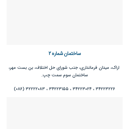
ساختمان شماره ۲
اراک، میدان فرمانداری، جنب شورای حل اختلاف، بن بست مهر،
ساختمان سوم سمت چپ.
۳۴۲۲۳۲۲۶ ، ۳۴۲۲۳۰۲۴ ، ۳۴۲۲۳۱۵۵ ، ۳۲۲۲۲۰۸۳ (۰۸۶)