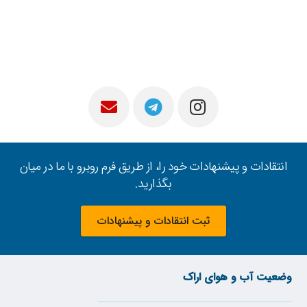
انتقادات و پیشنهادات خود را، از طریق فرم روبرو با ما در میان
بگذارید.
ثبت انتقادات و پیشنهادات
وضعیت آب و هوای اراک