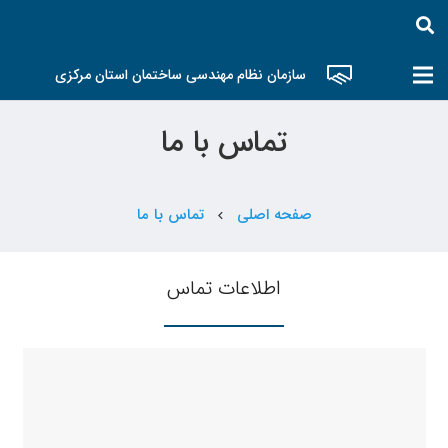
سازمان نظام مهندسی ساختمان استان مرکزی
تماس با ما
صفحه اصلی
تماس با ما
chevron_left
اطلاعات تماس