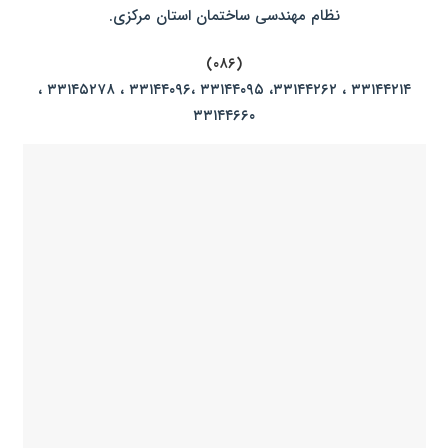
نظام مهندسی ساختمان استان مرکزی.
(۰۸۶)
۳۳۱۴۴۲۱۴ ، ۳۳۱۴۴۲۶۲، ۳۳۱۴۴۰۹۵ ،۳۳۱۴۴۰۹۶ ، ۳۳۱۴۵۲۷۸ ،
۳۳۱۴۴۶۶۰