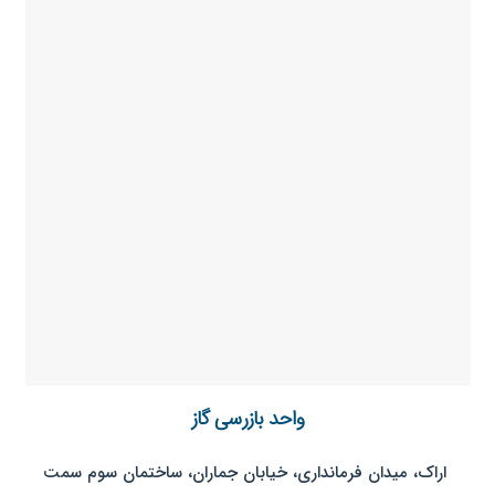
واحد بازرسی گاز
اراک، میدان فرمانداری، خیابان جماران، ساختمان سوم سمت