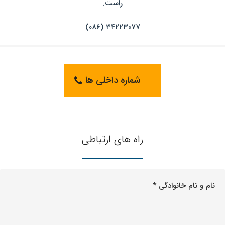
راست.
۳۴۲۲۳۰۷۷ (۰۸۶)
شماره داخلی ها
راه های ارتباطی
نام و نام خانوادگی *