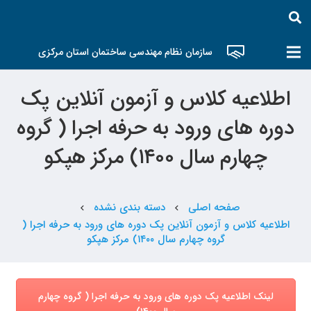
سازمان نظام مهندسی ساختمان استان مرکزی
اطلاعیه کلاس و آزمون آنلاین پک
دوره های ورود به حرفه اجرا ( گروه
چهارم سال ۱۴۰۰) مرکز هپکو
صفحه اصلی
دسته بندی نشده
chevron_left
chevron_left
اطلاعیه کلاس و آزمون آنلاین پک دوره های ورود به حرفه اجرا (
گروه چهارم سال ۱۴۰۰) مرکز هپکو
لینک اطلاعیه پک دوره های ورود به حرفه اجرا ( گروه چهارم