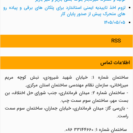
لزوم اخذ تاییدیه ایمنی استاندارد برای پلکان های برقی و پیاده رو
های متحرک پیش از صدور پایان کار
۱۴۰۵/۰۵/۰۵
RSS
اطلاعات تماس
ساختمان شماره 1: خیابان شهید شیرودی، نبش کوچه مریم
میرزاخانی، سازمان نظام مهندسی ساختمان استان مرکزی.
- ساختمان شماره 2: میدان فرمانداری، جنب شورای حل اختلاف، بن
بست مهر، ساختمان سوم سمت چپ.
- بازرسی گاز: میدان فرمانداری، خیابان جماران، ساختمان سوم سمت
راست.
ساختمان شماره 1: 33144660 086.