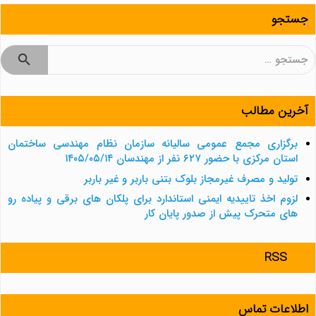
جستجو
جستجو
برای:
آخرین مطالب
برگزاری مجمع عمومی سالیانه سازمان نظام مهندسی ساختمان
استان مرکزی با حضور ۶۲۷ نفر از مهندسان ۱۴۰۵/۰۵/۱۴
تولید و مصرف غیرمجاز بلوک بتنی باربر و غیر باربر
لزوم اخذ تاییدیه ایمنی استاندارد برای پلکان های برقی و پیاده رو
های متحرک پیش از صدور پایان کار
RSS
اطلاعات تماس