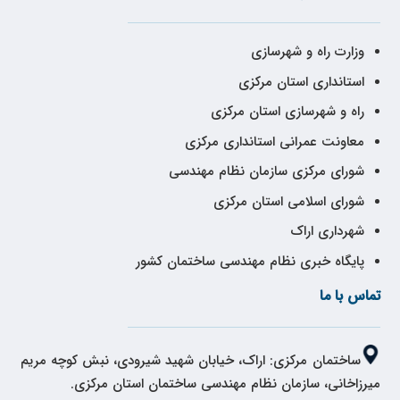
وزارت راه و شهرسازی
استانداری استان مرکزی
راه و شهرسازی استان مرکزی
معاونت عمرانی استانداری مرکزی
شورای مرکزی سازمان نظام مهندسی
شورای اسلامی استان مرکزی
شهرداری اراک
پایگاه خبری نظام مهندسی ساختمان کشور
تماس با ما
ساختمان مرکزی: اراک، خیابان شهید شیرودی، نبش کوچه مریم
میرزاخانی، سازمان نظام مهندسی ساختمان استان مرکزی.