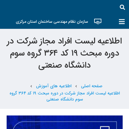
سازمان نظام مهندسی ساختمان استان مرکزی
اطلاعیه لیست افراد مجاز شرکت در
دوره مبحث ۱۹ کد ۳۶۴ گروه سوم
دانشگاه صنعتی
صفحه اصلی
اطلاعیه های آموزش
chevron_left
chevron_left
اطلاعیه لیست افراد مجاز شرکت در دوره مبحث ۱۹ کد ۳۶۴ گروه
سوم دانشگاه صنعتی