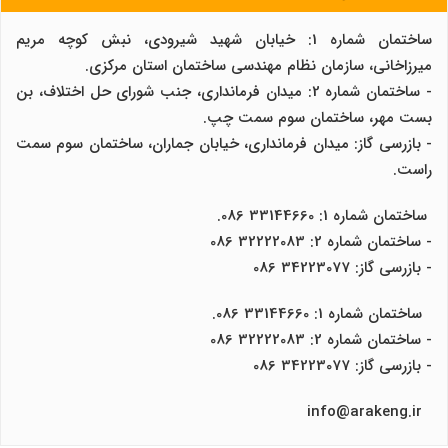
ساختمان شماره 1: خیابان شهید شیرودی، نبش کوچه مریم
میرزاخانی، سازمان نظام مهندسی ساختمان استان مرکزی.
- ساختمان شماره 2: میدان فرمانداری، جنب شورای حل اختلاف، بن
بست مهر، ساختمان سوم سمت چپ.
- بازرسی گاز: میدان فرمانداری، خیابان جماران، ساختمان سوم سمت
راست.
ساختمان شماره 1: 33144660 086.
- ساختمان شماره 2: 32222083 086
- بازرسی گاز: 34223077 086
ساختمان شماره 1: 33144660 086.
- ساختمان شماره 2: 32222083 086
- بازرسی گاز: 34223077 086
info@arakeng.ir