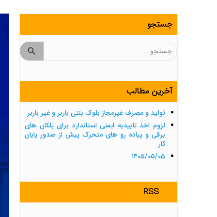
جستجو
جستجو
برای:
آخرین مطالب
تولید و مصرف غیرمجاز بلوک بتنی باربر و غیر باربر
لزوم اخذ تاییدیه ایمنی استاندارد برای پلکان های
برقی و پیاده رو های متحرک پیش از صدور پایان
کار
۱۴۰۵/۰۵/۰۵
RSS