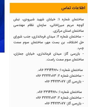
اطلاعات تماس
ساختمان شماره 1: خیابان شهید شیرودی، نبش
کوچه مریم میرزاخانی، سازمان نظام مهندسی
ساختمان استان مرکزی.
- ساختمان شماره 2: میدان فرمانداری، جنب شورای
حل اختلاف، بن بست مهر، ساختمان سوم سمت
چپ.
- بازرسی گاز: میدان فرمانداری، خیابان جماران،
ساختمان سوم سمت راست.
ساختمان شماره 1: 33144660 086.
- ساختمان شماره 2: 32222083 086
- بازرسی گاز: 34223077 086
ساختمان شماره 1: 33144660 086.
- ساختمان شماره 2: 32222083 086
- بازرسی گاز: 34223077 086