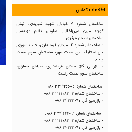
اطلاعات تماس
ساختمان شماره 1: خیابان شهید شیرودی، نبش
کوچه مریم میرزاخانی، سازمان نظام مهندسی
ساختمان استان مرکزی.
- ساختمان شماره 2: میدان فرمانداری، جنب شورای
حل اختلاف، بن بست مهر، ساختمان سوم سمت
چپ.
- بازرسی گاز: میدان فرمانداری، خیابان جماران،
ساختمان سوم سمت راست.
ساختمان شماره 1: 33144660 086.
- ساختمان شماره 2: 32222083 086
- بازرسی گاز: 34223077 086
ساختمان شماره 1: 33144660 086.
- ساختمان شماره 2: 32222083 086
- بازرسی گاز: 34223077 086