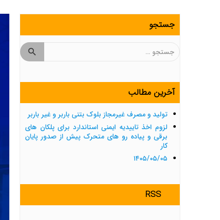
جستجو
جستجو
برای:
آخرین مطالب
تولید و مصرف غیرمجاز بلوک بتنی باربر و غیر باربر
لزوم اخذ تاییدیه ایمنی استاندارد برای پلکان های
برقی و پیاده رو های متحرک پیش از صدور پایان
کار
۱۴۰۵/۰۵/۰۵
RSS