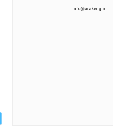
info@arakeng.ir