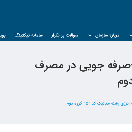
درباره سازمان
سوالات پر تکرار
سامانه تیکتینگ
پوی
ت ملی ساختمان-صرفه جویی در مصرف