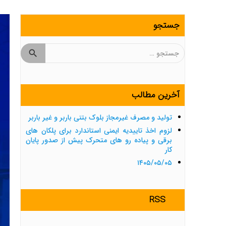
جستجو
جستجو
برای:
آخرین مطالب
تولید و مصرف غیرمجاز بلوک بتنی باربر و غیر باربر
لزوم اخذ تاییدیه ایمنی استاندارد برای پلکان های
برقی و پیاده رو های متحرک پیش از صدور پایان
کار
۱۴۰۵/۰۵/۰۵
RSS