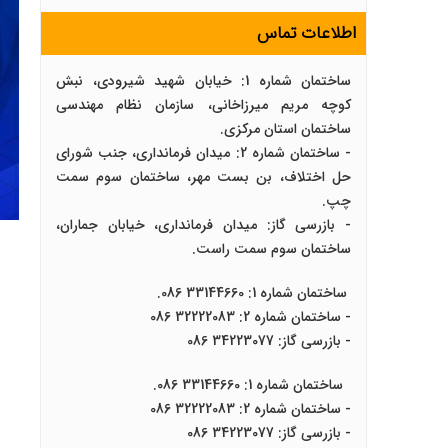
اطلاعات تماس
ساختمان شماره 1: خیابان شهید شیرودی، نبش
کوچه مریم میرزاخانی، سازمان نظام مهندسی
ساختمان استان مرکزی.
- ساختمان شماره 2: میدان فرمانداری، جنب شورای
حل اختلاف، بن بست مهر، ساختمان سوم سمت
چپ.
- بازرسی گاز: میدان فرمانداری، خیابان جماران،
ساختمان سوم سمت راست.
ساختمان شماره 1: 33144660 086.
- ساختمان شماره 2: 32222083 086
- بازرسی گاز: 34223077 086
ساختمان شماره 1: 33144660 086.
- ساختمان شماره 2: 32222083 086
- بازرسی گاز: 34223077 086