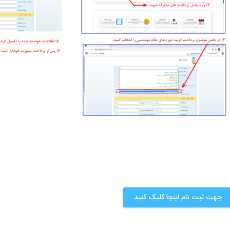
جهت ثبت نام اینجا کلیک کنید