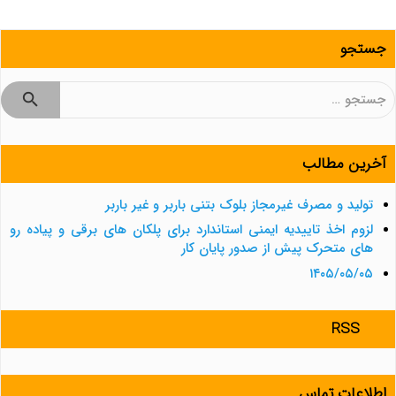
جستجو
جستجو
برای:
آخرین مطالب
تولید و مصرف غیرمجاز بلوک بتنی باربر و غیر باربر
لزوم اخذ تاییدیه ایمنی استاندارد برای پلکان های برقی و پیاده رو
های متحرک پیش از صدور پایان کار
۱۴۰۵/۰۵/۰۵
RSS
اطلاعات تماس