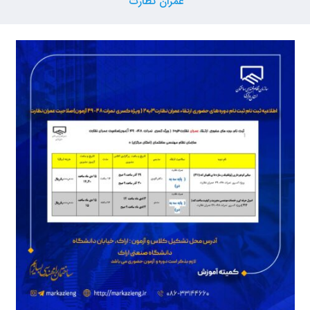
عمران نظارت