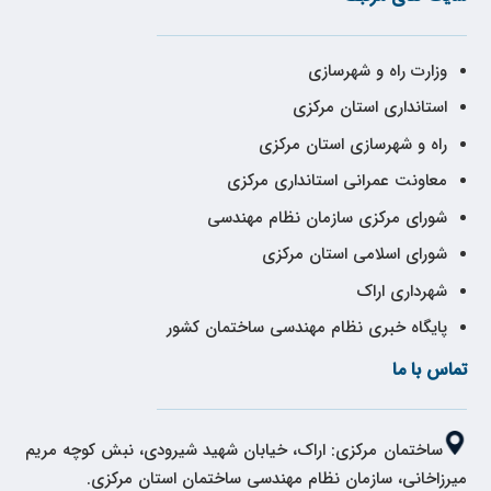
وزارت راه و شهرسازی
استانداری استان مرکزی
راه و شهرسازی استان مرکزی
معاونت عمرانی استانداری مرکزی
شورای مرکزی سازمان نظام مهندسی
شورای اسلامی استان مرکزی
شهرداری اراک
پایگاه خبری نظام مهندسی ساختمان کشور
تماس با ما
ساختمان مرکزی: اراک، خیابان شهید شیرودی، نبش کوچه مریم
میرزاخانی، سازمان نظام مهندسی ساختمان استان مرکزی.