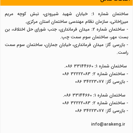
ساختمان شماره 1: خیابان شهید شیرودی، نبش کوچه مریم
میرزاخانی، سازمان نظام مهندسی ساختمان استان مرکزی.
- ساختمان شماره 2: میدان فرمانداری، جنب شورای حل اختلاف، بن
بست مهر، ساختمان سوم سمت چپ.
- بازرسی گاز: میدان فرمانداری، خیابان جماران، ساختمان سوم سمت
راست.
ساختمان شماره 1: 33144660 086.
- ساختمان شماره 2: 32222083 086
- بازرسی گاز: 34223077 086
ساختمان شماره 1: 33144660 086.
- ساختمان شماره 2: 32222083 086
- بازرسی گاز: 34223077 086
info@arakeng.ir