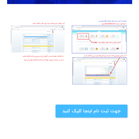
جهت ثبت نام اینجا کلیک کنید