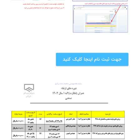
جهت ثبت نام اینجا کلیک کنید