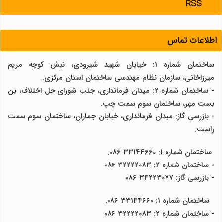
RSS
اطلاعات تماس
ساختمان شماره 1: خیابان شهید شیرودی، نبش کوچه مریم
میرزاخانی، سازمان نظام مهندسی ساختمان استان مرکزی.
- ساختمان شماره 2: میدان فرمانداری، جنب شورای حل اختلاف، بن
بست مهر، ساختمان سوم سمت چپ.
- بازرسی گاز: میدان فرمانداری، خیابان جماران، ساختمان سوم سمت
راست.
ساختمان شماره 1: 33144660 086.
- ساختمان شماره 2: 32222083 086
- بازرسی گاز: 34223077 086
ساختمان شماره 1: 33144660 086.
- ساختمان شماره 2: 32222083 086