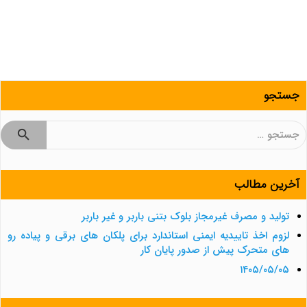
جستجو
جستجو
برای:
آخرین مطالب
تولید و مصرف غیرمجاز بلوک بتنی باربر و غیر باربر
لزوم اخذ تاییدیه ایمنی استاندارد برای پلکان های برقی و پیاده رو
های متحرک پیش از صدور پایان کار
۱۴۰۵/۰۵/۰۵