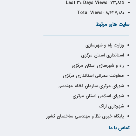
Last 30 Days Views:
73,815
Total Views:
8,427,180
سایت های مرتبط
وزارت راه و شهرسازی
استانداری استان مرکزی
راه و شهرسازی استان مرکزی
معاونت عمرانی استانداری مرکزی
شورای مرکزی سازمان نظام مهندسی
شورای اسلامی استان مرکزی
شهرداری اراک
پایگاه خبری نظام مهندسی ساختمان کشور
تماس با ما