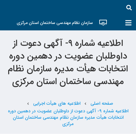
سازمان نظام مهندسی ساختمان استان مرکزی
اطلاعیه شماره ۹- آگهی دعوت از
داوطلبان عضویت در دهمین دوره
انتخابات هیأت مدیره سازمان نظام
مهندسی ساختمان استان مرکزی
صفحه اصلی
اطلاعیه های هیأت اجرایی
chevron_left
chevron_left
اطلاعیه شماره ۹- آگهی دعوت از داوطلبان عضویت در دهمین دوره
انتخابات هیأت مدیره سازمان نظام مهندسی ساختمان استان
مرکزی