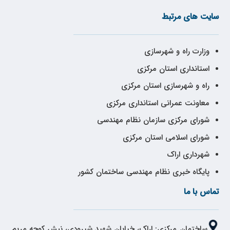
سایت های مرتبط
وزارت راه و شهرسازی
استانداری استان مرکزی
راه و شهرسازی استان مرکزی
معاونت عمرانی استانداری مرکزی
شورای مرکزی سازمان نظام مهندسی
شورای اسلامی استان مرکزی
شهرداری اراک
پایگاه خبری نظام مهندسی ساختمان کشور
تماس با ما
ساختمان مرکزی: اراک، خیابان شهید شیرودی، نبش کوچه مریم