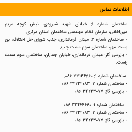
اطلاعات تماس
ساختمان شماره 1: خیابان شهید شیرودی، نبش کوچه مریم
میرزاخانی، سازمان نظام مهندسی ساختمان استان مرکزی.
- ساختمان شماره 2: میدان فرمانداری، جنب شورای حل اختلاف، بن
بست مهر، ساختمان سوم سمت چپ.
- بازرسی گاز: میدان فرمانداری، خیابان جماران، ساختمان سوم سمت
راست.
ساختمان شماره 1: 33144660 086.
- ساختمان شماره 2: 32222083 086
- بازرسی گاز: 34223077 086
ساختمان شماره 1: 33144660 086.
- ساختمان شماره 2: 32222083 086
- بازرسی گاز: 34223077 086