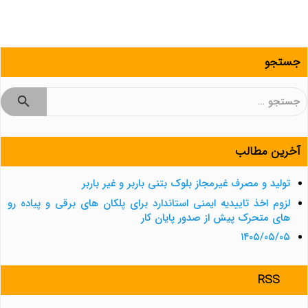
جستجو
جستجو
برای:
آخرین مطالب
تولید و مصرف غیرمجاز بلوک بتنی باربر و غیر باربر
لزوم اخذ تاییدیه ایمنی استاندارد برای پلکان های برقی و پیاده رو
های متحرک پیش از صدور پایان کار
۱۴۰۵/۰۵/۰۵
RSS