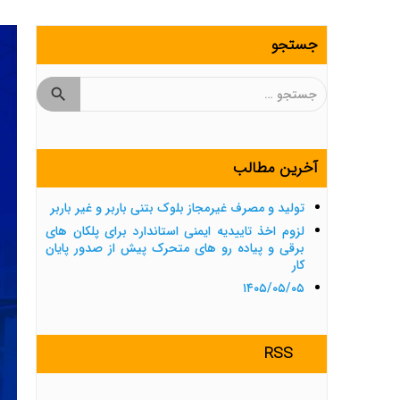
جستجو
جستجو
برای:
آخرین مطالب
تولید و مصرف غیرمجاز بلوک بتنی باربر و غیر باربر
لزوم اخذ تاییدیه ایمنی استاندارد برای پلکان های
برقی و پیاده رو های متحرک پیش از صدور پایان
کار
۱۴۰۵/۰۵/۰۵
RSS