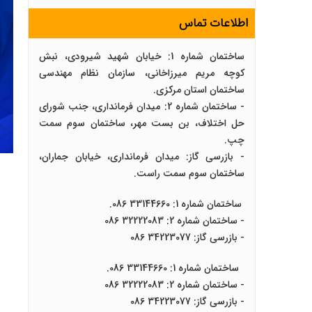
اطلاعات تماس
ساختمان شماره 1: خیابان شهید شیرودی، نبش
کوچه مریم میرزاخانی، سازمان نظام مهندسی
ساختمان استان مرکزی.
- ساختمان شماره 2: میدان فرمانداری، جنب شورای
حل اختلاف، بن بست مهر، ساختمان سوم سمت
چپ.
- بازرسی گاز: میدان فرمانداری، خیابان جماران،
ساختمان سوم سمت راست.
ساختمان شماره 1: 33144660 086.
- ساختمان شماره 2: 32222083 086
- بازرسی گاز: 34223077 086
ساختمان شماره 1: 33144660 086.
- ساختمان شماره 2: 32222083 086
- بازرسی گاز: 34223077 086