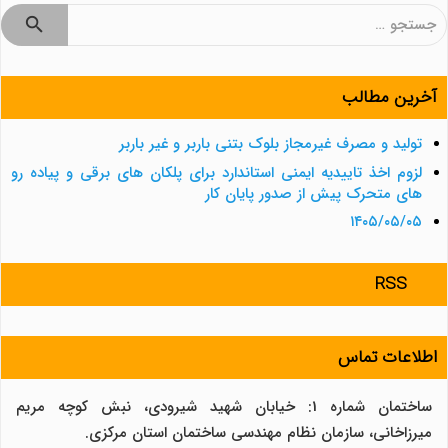
جستجو
برای:
آخرین مطالب
تولید و مصرف غیرمجاز بلوک بتنی باربر و غیر باربر
لزوم اخذ تاییدیه ایمنی استاندارد برای پلکان های برقی و پیاده رو
های متحرک پیش از صدور پایان کار
۱۴۰۵/۰۵/۰۵
RSS
اطلاعات تماس
ساختمان شماره 1: خیابان شهید شیرودی، نبش کوچه مریم
میرزاخانی، سازمان نظام مهندسی ساختمان استان مرکزی.