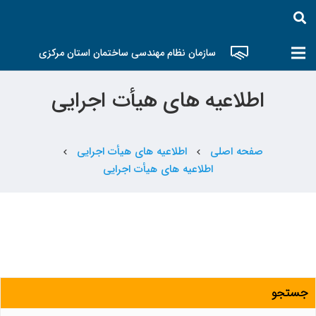
سازمان نظام مهندسی ساختمان استان مرکزی
اطلاعیه های هیأت اجرایی
صفحه اصلی
اطلاعیه های هیأت اجرایی
chevron_left
chevron_left
اطلاعیه های هیأت اجرایی
جستجو