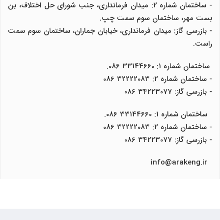
- ساختمان شماره 2: میدان فرمانداری، جنب شورای حل اختلاف، بن
بست مهر، ساختمان سوم سمت چپ.
- بازرسی گاز: میدان فرمانداری، خیابان جماران، ساختمان سوم سمت
راست.
ساختمان شماره 1: 33144660 086.
- ساختمان شماره 2: 32222083 086
- بازرسی گاز: 34223077 086
ساختمان شماره 1: 33144660 086.
- ساختمان شماره 2: 32222083 086
- بازرسی گاز: 34223077 086
info@arakeng.ir