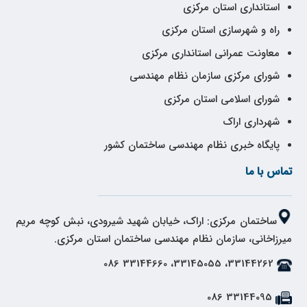
استانداری استان مرکزی
راه و شهرسازی استان مرکزی
معاونت عمرانی استانداری مرکزی
شورای مرکزی سازمان نظام مهندسی
شورای اسلامی استان مرکزی
شهرداری اراک
پایگاه خبری نظام مهندسی ساختمان کشور
تماس با ما
ساختمان مرکزی: اراک، خیابان شهید شیرودی، نبش کوچه مریم
میرزاخانی، سازمان نظام مهندسی ساختمان استان مرکزی.
33144262، 33145055، 33144660 086
33144095 086