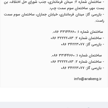
- ساختمان شماره 2: میدان فرمانداری، جنب شورای حل اختلاف، بن
بست مهر، ساختمان سوم سمت چپ.
- بازرسی گاز: میدان فرمانداری، خیابان جماران، ساختمان سوم سمت
راست.
ساختمان شماره 1: 33144660 086.
- ساختمان شماره 2: 32222083 086
- بازرسی گاز: 34223077 086
ساختمان شماره 1: 33144660 086.
- ساختمان شماره 2: 32222083 086
- بازرسی گاز: 34223077 086
info@arakeng.ir