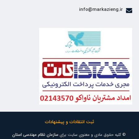
info@markazieng.ir
ثبت انتقادات و پیشنهادات
© کلیه حقوق مادی و معنوی سایت برای
سازمان نظام مهندسی استان