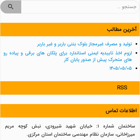
جستجو
برای:
آخرین مطالب
تولید و مصرف غیرمجاز بلوک بتنی باربر و غیر باربر
لزوم اخذ تاییدیه ایمنی استاندارد برای پلکان های برقی و پیاده رو
های متحرک پیش از صدور پایان کار
۱۴۰۵/۰۵/۰۵
RSS
اطلاعات تماس
ساختمان شماره 1: خیابان شهید شیرودی، نبش کوچه مریم
میرزاخانی، سازمان نظام مهندسی ساختمان استان مرکزی.