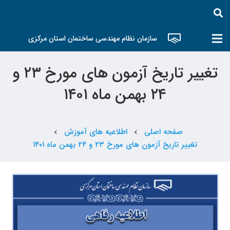
سازمان نظام مهندسی ساختمان استان مرکزی
تغییر تاریخ آزمون های مورخ ۲۳ و
۲۴ بهمن ماه ۱۴۰۱
صفحه اصلی
اطلاعیه های آموزش
chevron_left
chevron_left
تغییر تاریخ آزمون های مورخ ۲۳ و ۲۴ بهمن ماه ۱۴۰۱