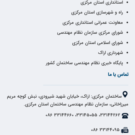
استانداری استان مرکزی
راه و شهرسازی استان مرکزی
معاونت عمرانی استانداری مرکزی
شورای مرکزی سازمان نظام مهندسی
شورای اسلامی استان مرکزی
شهرداری اراک
پایگاه خبری نظام مهندسی ساختمان کشور
تماس با ما
ساختمان مرکزی: اراک، خیابان شهید شیرودی، نبش کوچه مریم
میرزاخانی، سازمان نظام مهندسی ساختمان استان مرکزی.
33144262، 33145055، 33144660 086
33144095 086