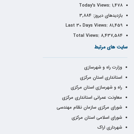
Today's Views:
1,478
بازدیدهای دیروز:
3,884
Last 30 Days Views:
81,459
Total Views:
8,437,584
سایت های مرتبط
وزارت راه و شهرسازی
استانداری استان مرکزی
راه و شهرسازی استان مرکزی
معاونت عمرانی استانداری مرکزی
شورای مرکزی سازمان نظام مهندسی
شورای اسلامی استان مرکزی
شهرداری اراک