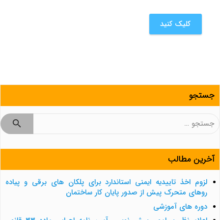
کلیک کنید
جستجو
جستجو
برای:
آخرین مطالب
لزوم اخذ تاییدیه ایمنی استاندارد برای پلکان های برقی و پیاده
روهای متحرک پیش از صدور پایان کار ساختمان
دوره های آموزشی