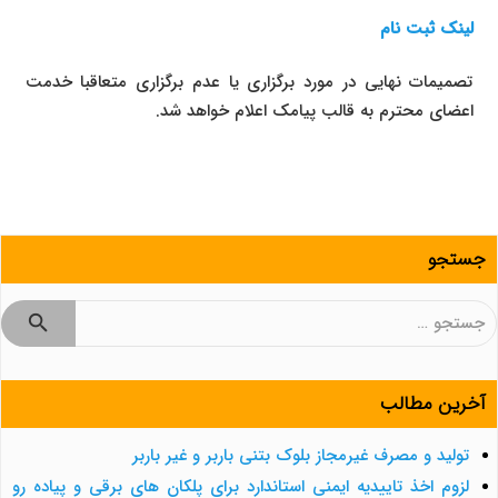
لینک ثبت نام
تصمیمات نهایی در مورد برگزاری یا عدم برگزاری متعاقبا خدمت
اعضای محترم به قالب پیامک اعلام خواهد شد.
جستجو
جستجو
برای:
آخرین مطالب
تولید و مصرف غیرمجاز بلوک بتنی باربر و غیر باربر
لزوم اخذ تاییدیه ایمنی استاندارد برای پلکان های برقی و پیاده رو