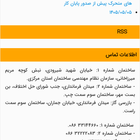
های متحرک پیش از صدور پایان کار
۱۴۰۵/۰۵/۰۵
RSS
اطلاعات تماس
ساختمان شماره 1: خیابان شهید شیرودی، نبش کوچه مریم
میرزاخانی، سازمان نظام مهندسی ساختمان استان مرکزی.
- ساختمان شماره 2: میدان فرمانداری، جنب شورای حل اختلاف، بن
بست مهر، ساختمان سوم سمت چپ.
- بازرسی گاز: میدان فرمانداری، خیابان جماران، ساختمان سوم سمت
راست.
ساختمان شماره 1: 33144660 086.
- ساختمان شماره 2: 32222083 086