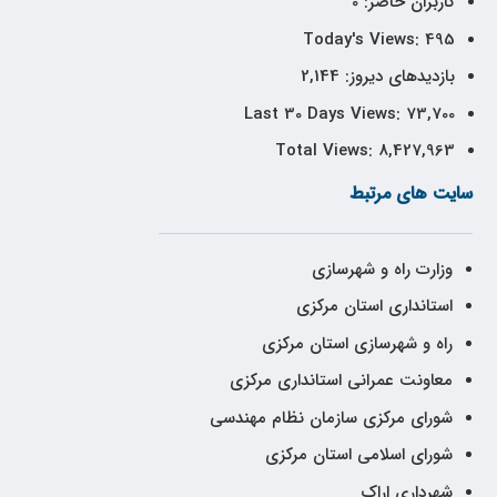
کاربران حاضر:
0
Today's Views:
495
بازدیدهای دیروز:
2,144
Last 30 Days Views:
73,700
Total Views:
8,427,963
سایت های مرتبط
وزارت راه و شهرسازی
استانداری استان مرکزی
راه و شهرسازی استان مرکزی
معاونت عمرانی استانداری مرکزی
شورای مرکزی سازمان نظام مهندسی
شورای اسلامی استان مرکزی
شهرداری اراک