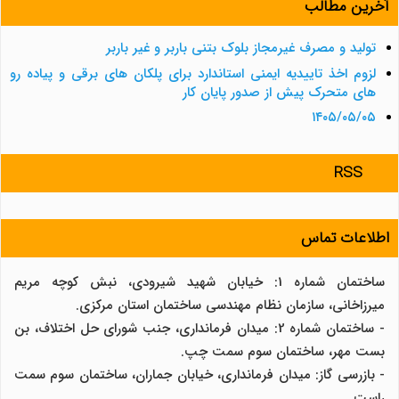
آخرین مطالب
تولید و مصرف غیرمجاز بلوک بتنی باربر و غیر باربر
لزوم اخذ تاییدیه ایمنی استاندارد برای پلکان های برقی و پیاده رو
های متحرک پیش از صدور پایان کار
۱۴۰۵/۰۵/۰۵
RSS
اطلاعات تماس
ساختمان شماره 1: خیابان شهید شیرودی، نبش کوچه مریم
میرزاخانی، سازمان نظام مهندسی ساختمان استان مرکزی.
- ساختمان شماره 2: میدان فرمانداری، جنب شورای حل اختلاف، بن
بست مهر، ساختمان سوم سمت چپ.
- بازرسی گاز: میدان فرمانداری، خیابان جماران، ساختمان سوم سمت
راست.