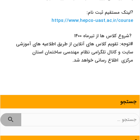
?
لینک مستقیم ثبت نام:
https://www.hepco-uast.ac.ir/course
?
شروع کلاس ها از تیرماه ۱۴۰۰
#توجه: تقویم کلاس های آنلاین از طریق اطلاعیه های آموزشی
سایت و کانال تلگرامی نظام مهندسی ساختمان استان
مرکزی اطلاع رسانی خواهد شد.
جستجو
جستجو
برای: