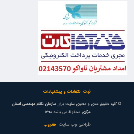
ثبت انتقادات و پیشنهادات
© کلیه حقوق مادی و معنوی سایت برای
سازمان نظام مهندسی استان
مرکزی
محفوظ می باشد 1398.
طراحی وب سایت:
هنروب