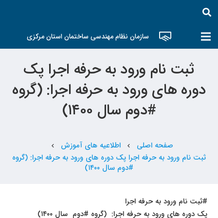
سازمان نظام مهندسی ساختمان استان مرکزی
ثبت نام ورود به حرفه اجرا پک
دوره های ورود به حرفه اجرا: (گروه
#دوم سال ۱۴۰۰)
صفحه اصلی
اطلاعیه های آموزش
chevron_left
chevron_left
ثبت نام ورود به حرفه اجرا پک دوره های ورود به حرفه اجرا: (گروه
#دوم سال ۱۴۰۰)
#ثبت نام ورود به حرفه اجرا
پک دوره های ورود به حرفه اجرا: (گروه #دوم سال ۱۴۰۰)