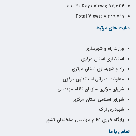
Last 30 Days Views:
73,534
Total Views:
8,427,797
سایت های مرتبط
وزارت راه و شهرسازی
استانداری استان مرکزی
راه و شهرسازی استان مرکزی
معاونت عمرانی استانداری مرکزی
شورای مرکزی سازمان نظام مهندسی
شورای اسلامی استان مرکزی
شهرداری اراک
پایگاه خبری نظام مهندسی ساختمان کشور
تماس با ما