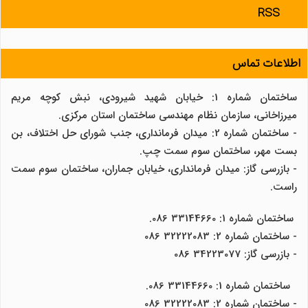
RSS
اطلاعات تماس
ساختمان شماره 1: خیابان شهید شیرودی، نبش کوچه مریم
میرزاخانی، سازمان نظام مهندسی ساختمان استان مرکزی.
- ساختمان شماره 2: میدان فرمانداری، جنب شورای حل اختلاف، بن
بست مهر، ساختمان سوم سمت چپ.
- بازرسی گاز: میدان فرمانداری، خیابان جماران، ساختمان سوم سمت
راست.
ساختمان شماره 1: 33144660 086.
- ساختمان شماره 2: 32222083 086
- بازرسی گاز: 34223077 086
ساختمان شماره 1: 33144660 086.
- ساختمان شماره 2: 32222083 086