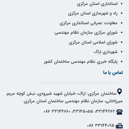
استانداری استان مرکزی
راه و شهرسازی استان مرکزی
معاونت عمرانی استانداری مرکزی
شورای مرکزی سازمان نظام مهندسی
شورای اسلامی استان مرکزی
شهرداری اراک
پایگاه خبری نظام مهندسی ساختمان کشور
تماس با ما
ساختمان مرکزی: اراک، خیابان شهید شیرودی، نبش کوچه مریم
میرزاخانی، سازمان نظام مهندسی ساختمان استان مرکزی.
33144262، 33145055، 33144660 086
33144095 086