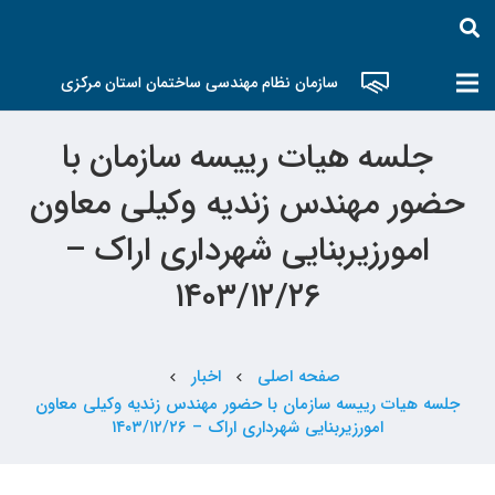
سازمان نظام مهندسی ساختمان استان مرکزی
جلسه هیات رییسه سازمان با
حضور مهندس زندیه وکیلی معاون
امورزیربنایی شهرداری اراک –
۱۴۰۳/۱۲/۲۶
صفحه اصلی
اخبار
chevron_left
chevron_left
جلسه هیات رییسه سازمان با حضور مهندس زندیه وکیلی معاون
امورزیربنایی شهرداری اراک – ۱۴۰۳/۱۲/۲۶