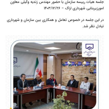
جلسه هیات رییسه سازمان با حضور مهندس زندیه وکیلی معاون
امورزیربنایی شهرداری اراک – ۱۴۰۳/۱۲/۲۶
در این جلسه در خصوص تعامل و همکاری بین سازمان و شهرداری
تبادل نظر شد.