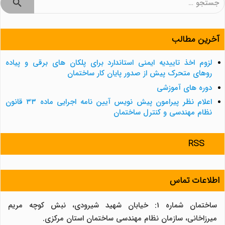
برای:
آخرین مطالب
لزوم اخذ تاییدیه ایمنی استاندارد برای پلکان های برقی و پیاده
روهای متحرک پیش از صدور پایان کار ساختمان
دوره های آموزشی
اعلام نظر پیرامون پیش نویس آیین نامه اجرایی ماده ۳۳ قانون
نظام مهندسی و کنترل ساختمان
RSS
اطلاعات تماس
ساختمان شماره 1: خیابان شهید شیرودی، نبش کوچه مریم
میرزاخانی، سازمان نظام مهندسی ساختمان استان مرکزی.