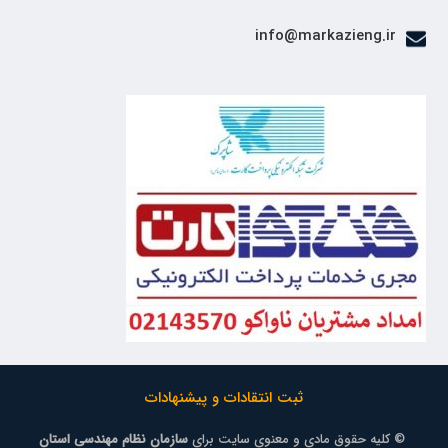
info@markazieng.ir
ثبت انتقادات و پیشنهادات
© کلیه حقوق مادی و معنوی سایت برای
سازمان نظام مهندسی استان