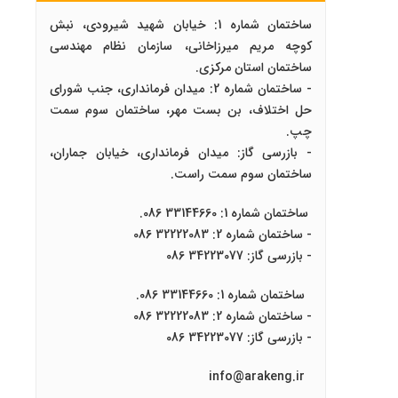
ساختمان شماره 1: خیابان شهید شیرودی، نبش
کوچه مریم میرزاخانی، سازمان نظام مهندسی
ساختمان استان مرکزی.
- ساختمان شماره 2: میدان فرمانداری، جنب شورای
حل اختلاف، بن بست مهر، ساختمان سوم سمت
چپ.
- بازرسی گاز: میدان فرمانداری، خیابان جماران،
ساختمان سوم سمت راست.
ساختمان شماره 1: 33144660 086.
- ساختمان شماره 2: 32222083 086
- بازرسی گاز: 34223077 086
ساختمان شماره 1: 33144660 086.
- ساختمان شماره 2: 32222083 086
- بازرسی گاز: 34223077 086
info@arakeng.ir