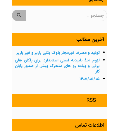
جستجو
برای:
آخرین مطالب
تولید و مصرف غیرمجاز بلوک بتنی باربر و غیر باربر
لزوم اخذ تاییدیه ایمنی استاندارد برای پلکان های
برقی و پیاده رو های متحرک پیش از صدور پایان
کار
۱۴۰۵/۰۵/۰۵
RSS
اطلاعات تماس