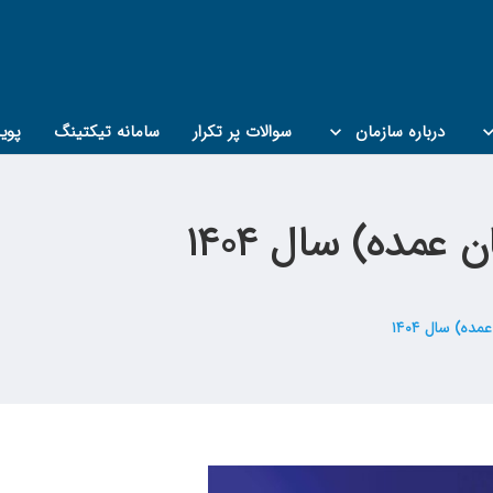
درباره سازمان
سوالات پر تکرار
سامانه تیکتینگ
پوی
مده) سال ۱۴۰۴
) سال ۱۴۰۴