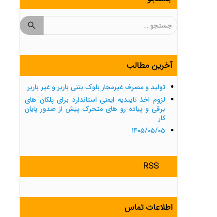
جستجو
برای:
آخرین مطالب
تولید و مصرف غیرمجاز بلوک بتنی باربر و غیر باربر
لزوم اخذ تاییدیه ایمنی استاندارد برای پلکان های
برقی و پیاده رو های متحرک پیش از صدور پایان
کار
۱۴۰۵/۰۵/۰۵
RSS
اطلاعات تماس