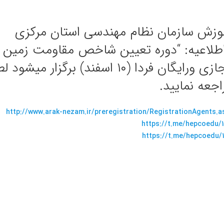
وزش سازمان نظام مهندسی استان مرکزی
مجازی ورایگان فردا (۱۰ اسفند) ب
اجعه نمایید.
http://www.arak-nezam.ir/preregistration/RegistrationAgents.a
https://t.me/hepcoedu/1
https://t.me/hepcoedu/1