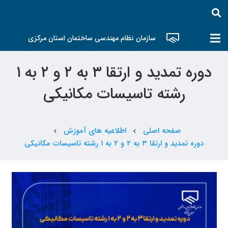
سازمان نظام مهندسی ساختمان استان مرکزی
دوره تمدید و ارتقا ۳ به ۲ و ۲ به ۱
رشته تاسیسات مکانیکی
صفحه اصلی
اطلاعیه های آموزش
chevron_left
chevron_left
دوره تمدید و ارتقا ۳ به ۲ و ۲ به ۱ رشته تاسیسات مکانیکی