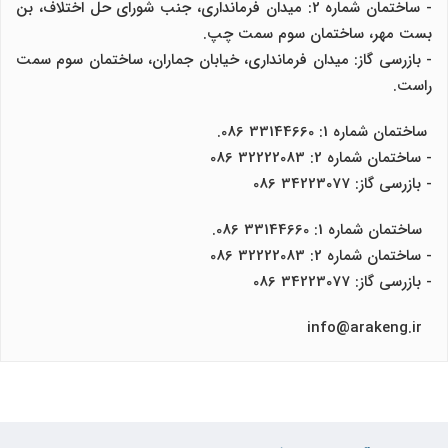
- ساختمان شماره 2: میدان فرمانداری، جنب شورای حل اختلاف، بن
بست مهر، ساختمان سوم سمت چپ.
- بازرسی گاز: میدان فرمانداری، خیابان جماران، ساختمان سوم سمت
راست.
ساختمان شماره 1: 33144660 086.
- ساختمان شماره 2: 32222083 086
- بازرسی گاز: 34223077 086
ساختمان شماره 1: 33144660 086.
- ساختمان شماره 2: 32222083 086
- بازرسی گاز: 34223077 086
info@arakeng.ir