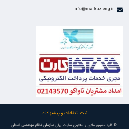
info@markazieng.ir
ثبت انتقادات و پیشنهادات
© کلیه حقوق مادی و معنوی سایت برای
سازمان نظام مهندسی استان