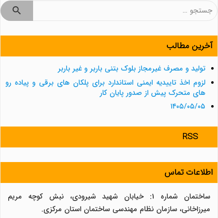
جستجو
برای:
آخرین مطالب
تولید و مصرف غیرمجاز بلوک بتنی باربر و غیر باربر
لزوم اخذ تاییدیه ایمنی استاندارد برای پلکان های برقی و پیاده رو
های متحرک پیش از صدور پایان کار
۱۴۰۵/۰۵/۰۵
RSS
اطلاعات تماس
ساختمان شماره 1: خیابان شهید شیرودی، نبش کوچه مریم
میرزاخانی، سازمان نظام مهندسی ساختمان استان مرکزی.