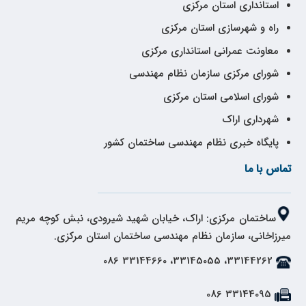
استانداری استان مرکزی
راه و شهرسازی استان مرکزی
معاونت عمرانی استانداری مرکزی
شورای مرکزی سازمان نظام مهندسی
شورای اسلامی استان مرکزی
شهرداری اراک
پایگاه خبری نظام مهندسی ساختمان کشور
تماس با ما
ساختمان مرکزی: اراک، خیابان شهید شیرودی، نبش کوچه مریم
میرزاخانی، سازمان نظام مهندسی ساختمان استان مرکزی.
33144262، 33145055، 33144660 086
33144095 086