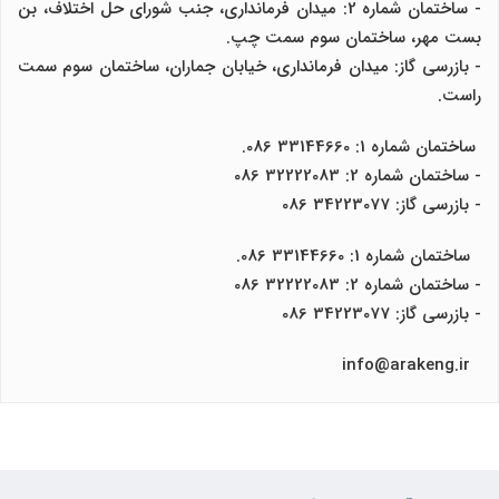
- ساختمان شماره 2: میدان فرمانداری، جنب شورای حل اختلاف، بن
بست مهر، ساختمان سوم سمت چپ.
- بازرسی گاز: میدان فرمانداری، خیابان جماران، ساختمان سوم سمت
راست.
ساختمان شماره 1: 33144660 086.
- ساختمان شماره 2: 32222083 086
- بازرسی گاز: 34223077 086
ساختمان شماره 1: 33144660 086.
- ساختمان شماره 2: 32222083 086
- بازرسی گاز: 34223077 086
info@arakeng.ir