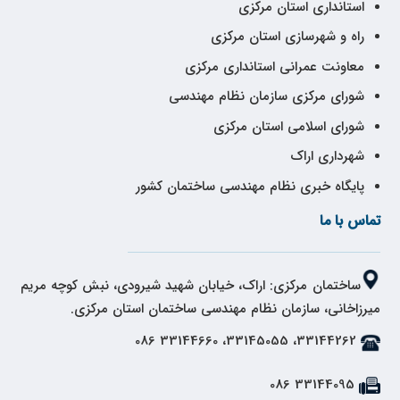
استانداری استان مرکزی
راه و شهرسازی استان مرکزی
معاونت عمرانی استانداری مرکزی
شورای مرکزی سازمان نظام مهندسی
شورای اسلامی استان مرکزی
شهرداری اراک
پایگاه خبری نظام مهندسی ساختمان کشور
تماس با ما
ساختمان مرکزی: اراک، خیابان شهید شیرودی، نبش کوچه مریم
میرزاخانی، سازمان نظام مهندسی ساختمان استان مرکزی.
33144262، 33145055، 33144660 086
33144095 086