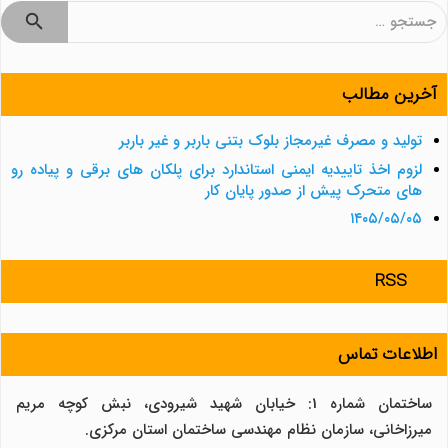
جستجو
برای:
آخرین مطالب
تولید و مصرف غیرمجاز بلوک بتنی باربر و غیر باربر
لزوم اخذ تاییدیه ایمنی استاندارد برای پلکان های برقی و پیاده رو
های متحرک پیش از صدور پایان کار
۱۴۰۵/۰۵/۰۵
RSS
اطلاعات تماس
ساختمان شماره 1: خیابان شهید شیرودی، نبش کوچه مریم
میرزاخانی، سازمان نظام مهندسی ساختمان استان مرکزی.