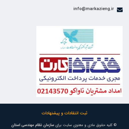
info@markazieng.ir
ثبت انتقادات و پیشنهادات
© کلیه حقوق مادی و معنوی سایت برای
سازمان نظام مهندسی استان