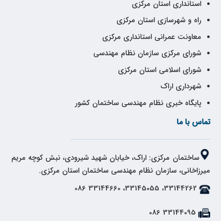
استانداری استان مرکزی
راه و شهرسازی استان مرکزی
معاونت عمرانی استانداری مرکزی
شورای مرکزی سازمان نظام مهندسی
شورای اسلامی استان مرکزی
شهرداری اراک
پایگاه خبری نظام مهندسی ساختمان کشور
تماس با ما
ساختمان مرکزی: اراک، خیابان شهید شیرودی، نبش کوچه مریم
میرزاخانی، سازمان نظام مهندسی ساختمان استان مرکزی.
33144262، 33145055، 33144660 086
33144095 086