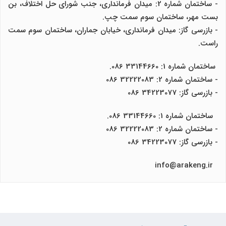
- ساختمان شماره 2: میدان فرمانداری، جنب شورای حل اختلاف، بن
بست مهر، ساختمان سوم سمت چپ.
- بازرسی گاز: میدان فرمانداری، خیابان جماران، ساختمان سوم سمت
راست.
ساختمان شماره 1: 33144660 086.
- ساختمان شماره 2: 32222083 086
- بازرسی گاز: 34223077 086
ساختمان شماره 1: 33144660 086.
- ساختمان شماره 2: 32222083 086
- بازرسی گاز: 34223077 086
info@arakeng.ir