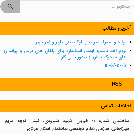
جستجو
برای:
آخرین مطالب
تولید و مصرف غیرمجاز بلوک بتنی باربر و غیر باربر
لزوم اخذ تاییدیه ایمنی استاندارد برای پلکان های برقی و پیاده رو
های متحرک پیش از صدور پایان کار
۱۴۰۵/۰۵/۰۵
RSS
اطلاعات تماس
ساختمان شماره 1: خیابان شهید شیرودی، نبش کوچه مریم
میرزاخانی، سازمان نظام مهندسی ساختمان استان مرکزی.