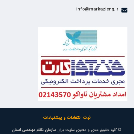
info@markazieng.ir
ثبت انتقادات و پیشنهادات
© کلیه حقوق مادی و معنوی سایت برای
سازمان نظام مهندسی استان