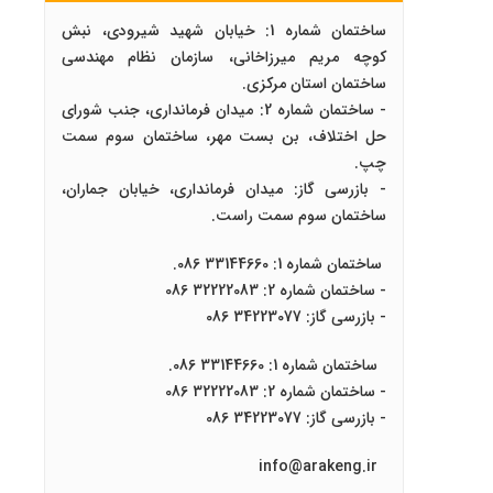
ساختمان شماره 1: خیابان شهید شیرودی، نبش
کوچه مریم میرزاخانی، سازمان نظام مهندسی
ساختمان استان مرکزی.
- ساختمان شماره 2: میدان فرمانداری، جنب شورای
حل اختلاف، بن بست مهر، ساختمان سوم سمت
چپ.
- بازرسی گاز: میدان فرمانداری، خیابان جماران،
ساختمان سوم سمت راست.
ساختمان شماره 1: 33144660 086.
- ساختمان شماره 2: 32222083 086
- بازرسی گاز: 34223077 086
ساختمان شماره 1: 33144660 086.
- ساختمان شماره 2: 32222083 086
- بازرسی گاز: 34223077 086
info@arakeng.ir