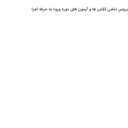
یروس تمامی کلاس ها و آزمون های دوره ورود به حرفه اجرا