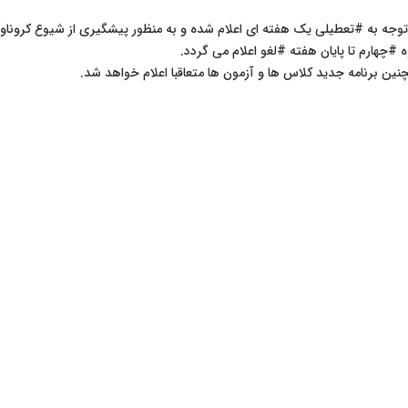
 توجه به #تعطیلی یک هفته ای اعلام شده و به منظور پیشگیری از شیوع کروناو
 #چهارم تا پایان هفته #لغو اعلام می گردد.
ین برنامه جدید کلاس ها و آزمون ها متعاقبا اعلام خواهد شد.