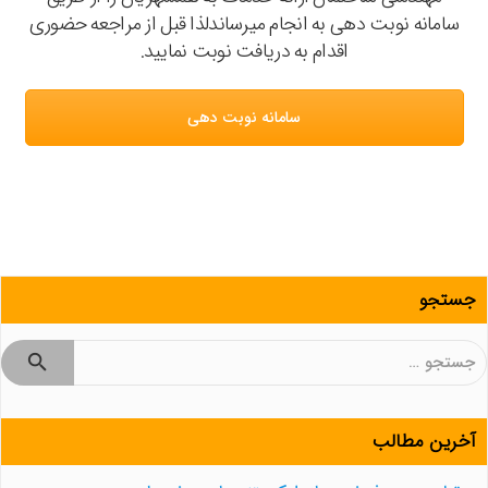
سامانه نوبت دهی به انجام میرساندلذا قبل از مراجعه حضوری
اقدام به دریافت نوبت نمایید.
سامانه نوبت دهی
جستجو
جستجو
برای:
آخرین مطالب