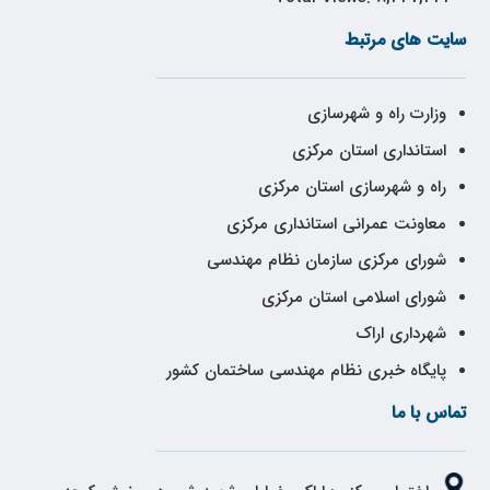
سایت های مرتبط
وزارت راه و شهرسازی
استانداری استان مرکزی
راه و شهرسازی استان مرکزی
معاونت عمرانی استانداری مرکزی
شورای مرکزی سازمان نظام مهندسی
شورای اسلامی استان مرکزی
شهرداری اراک
پایگاه خبری نظام مهندسی ساختمان کشور
تماس با ما