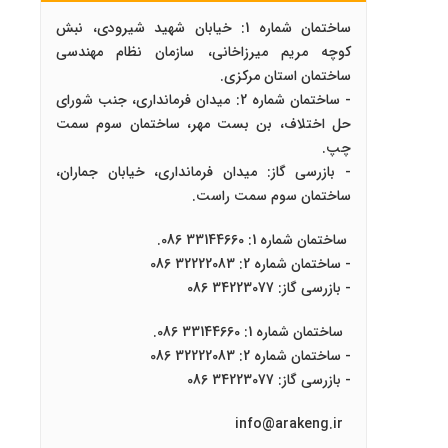
ساختمان شماره 1: خیابان شهید شیرودی، نبش
کوچه مریم میرزاخانی، سازمان نظام مهندسی
ساختمان استان مرکزی.
- ساختمان شماره 2: میدان فرمانداری، جنب شورای
حل اختلاف، بن بست مهر، ساختمان سوم سمت
چپ.
- بازرسی گاز: میدان فرمانداری، خیابان جماران،
ساختمان سوم سمت راست.
ساختمان شماره 1: 33144660 086.
- ساختمان شماره 2: 32222083 086
- بازرسی گاز: 34223077 086
ساختمان شماره 1: 33144660 086.
- ساختمان شماره 2: 32222083 086
- بازرسی گاز: 34223077 086
info@arakeng.ir