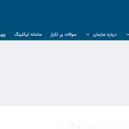
درباره سازمان
سوالات پر تکرار
سامانه تیکتینگ
پوی