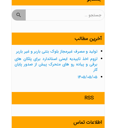
جستجو
برای:
آخرین مطالب
تولید و مصرف غیرمجاز بلوک بتنی باربر و غیر باربر
لزوم اخذ تاییدیه ایمنی استاندارد برای پلکان های
برقی و پیاده رو های متحرک پیش از صدور پایان
کار
۱۴۰۵/۰۵/۰۵
RSS
اطلاعات تماس