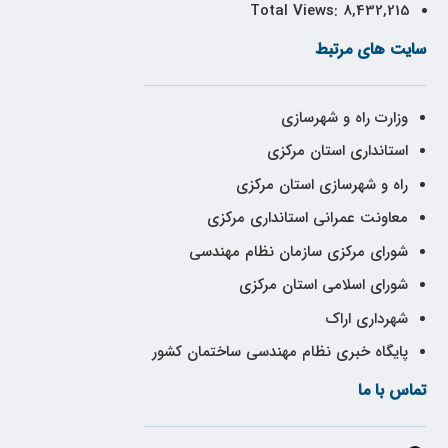
Total Views:
8,432,215
سایت های مرتبط
وزارت راه و شهرسازی
استانداری استان مرکزی
راه و شهرسازی استان مرکزی
معاونت عمرانی استانداری مرکزی
شورای مرکزی سازمان نظام مهندسی
شورای اسلامی استان مرکزی
شهرداری اراک
پایگاه خبری نظام مهندسی ساختمان کشور
تماس با ما