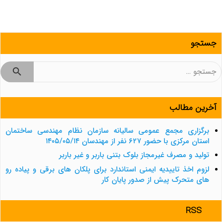
جستجو
جستجو
برای:
آخرین مطالب
برگزاری مجمع عمومی سالیانه سازمان نظام مهندسی ساختمان
استان مرکزی با حضور ۶۲۷ نفر از مهندسان ۱۴۰۵/۰۵/۱۴
تولید و مصرف غیرمجاز بلوک بتنی باربر و غیر باربر
لزوم اخذ تاییدیه ایمنی استاندارد برای پلکان های برقی و پیاده رو
های متحرک پیش از صدور پایان کار
RSS