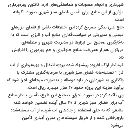
شهرداری و انجام مصوبات و هماهنگی‌های لازم، تاکنون بهره‌برداری
مؤثری از این منابع برای تأمین فضای سبز شهری صورت نگرفته
است.
حاج علی بیگی تصریح کرد: این اختلافات ناشی از فقدان ابزارهای
قیمتی و مدیریتی در سیاست‌گذاری منابع آب و انرژی است که با
به‌کارگیری صحیح این ابزارها در مدیریت شهری و منطقه‌ای،
می‌توان هم از هدررفت منابع جلوگیری و هم بهره‌وری را افزایش
داد.
فرماندار اراک افزود: پیشنهاد شده پروژه انتقال و بهره‌برداری از آب
فاز ۴ تصفیه‌خانه فضای سبز شهری با سرمایه‌گذاری مشترک یا
واگذاری به شهرداری در بازه دوساله و به‌صورت مرحله‌ای اجرا شود که
برآورد هزینه این پروژه حدود ۴۰ هزار میلیارد ریال است.
وی تاکید کرد: در صورت اجرای صحیح این طرح، تأمین پایدار منابع
آب برای فضای سبز شهری تا ۲۰ سال آینده تضمین خواهد شد؛
منابعی که به جای استفاده از چاه‌های آب شرب، از آب تصفیه‌شده
بازچرخانی شده و از طریق سیستم‌های مدرن آبیاری تأمین
می‌شود.