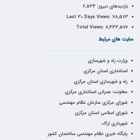
بازدیدهای دیروز:
2,534
Last 30 Days Views:
78,573
Total Views:
8,433,576
سایت های مرتبط
وزارت راه و شهرسازی
استانداری استان مرکزی
راه و شهرسازی استان مرکزی
معاونت عمرانی استانداری مرکزی
شورای مرکزی سازمان نظام مهندسی
شورای اسلامی استان مرکزی
شهرداری اراک
پایگاه خبری نظام مهندسی ساختمان کشور