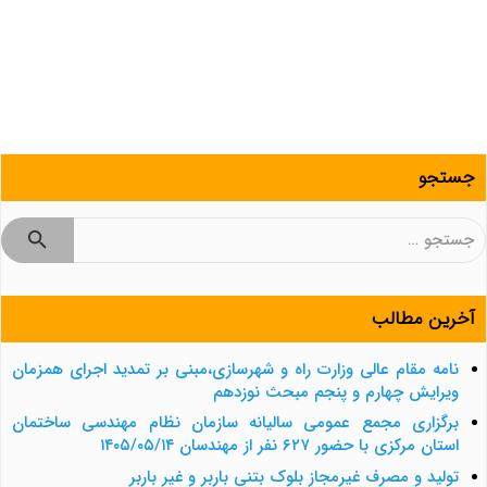
جستجو
جستجو
برای:
آخرین مطالب
نامه مقام عالی وزارت راه و شهرسازی،مبنی بر تمدید اجرای همزمان
ویرایش چهارم و پنجم مبحث نوزدهم
برگزاری مجمع عمومی سالیانه سازمان نظام مهندسی ساختمان
استان مرکزی با حضور ۶۲۷ نفر از مهندسان ۱۴۰۵/۰۵/۱۴
تولید و مصرف غیرمجاز بلوک بتنی باربر و غیر باربر