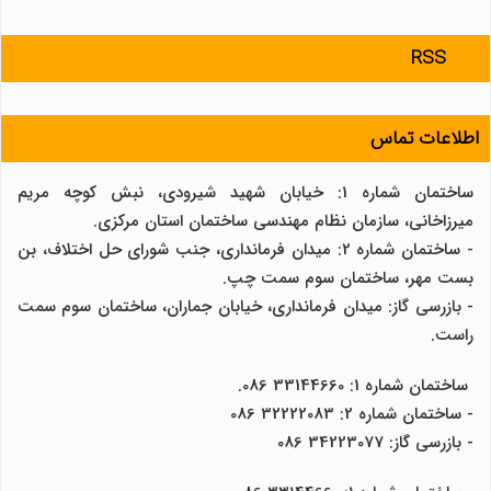
RSS
اطلاعات تماس
ساختمان شماره 1: خیابان شهید شیرودی، نبش کوچه مریم
میرزاخانی، سازمان نظام مهندسی ساختمان استان مرکزی.
- ساختمان شماره 2: میدان فرمانداری، جنب شورای حل اختلاف، بن
بست مهر، ساختمان سوم سمت چپ.
- بازرسی گاز: میدان فرمانداری، خیابان جماران، ساختمان سوم سمت
راست.
ساختمان شماره 1: 33144660 086.
- ساختمان شماره 2: 32222083 086
- بازرسی گاز: 34223077 086