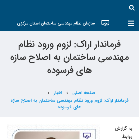
سازمان نظام مهندسی ساختمان استان مرکزی
فرماندار اراک: لزوم ورود نظام
مهندسی ساختمان به اصلاح سازه
های فرسوده
صفحه اصلی
اخبار
chevron_left
chevron_left
فرماندار اراک: لزوم ورود نظام مهندسی ساختمان به اصلاح سازه
های فرسوده
به گزارش
روابط