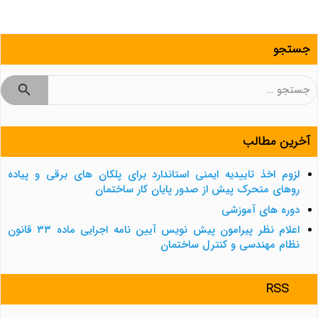
جستجو
جستجو
برای:
آخرین مطالب
لزوم اخذ تاییدیه ایمنی استاندارد برای پلکان های برقی و پیاده
روهای متحرک پیش از صدور پایان کار ساختمان
دوره های آموزشی
اعلام نظر پیرامون پیش نویس آیین نامه اجرایی ماده ۳۳ قانون
نظام مهندسی و کنترل ساختمان
RSS