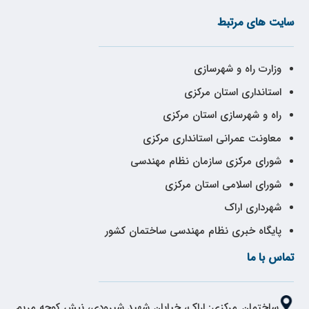
سایت های مرتبط
وزارت راه و شهرسازی
استانداری استان مرکزی
راه و شهرسازی استان مرکزی
معاونت عمرانی استانداری مرکزی
شورای مرکزی سازمان نظام مهندسی
شورای اسلامی استان مرکزی
شهرداری اراک
پایگاه خبری نظام مهندسی ساختمان کشور
تماس با ما
ساختمان مرکزی: اراک، خیابان شهید شیرودی، نبش کوچه مریم