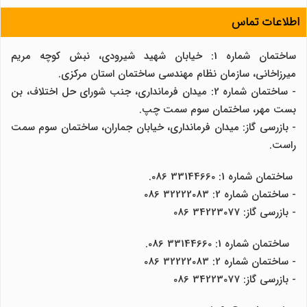
اطلاعات تماس
ساختمان شماره 1: خیابان شهید شیرودی، نبش کوچه مریم
میرزاخانی، سازمان نظام مهندسی ساختمان استان مرکزی.
- ساختمان شماره 2: میدان فرمانداری، جنب شورای حل اختلاف، بن
بست مهر، ساختمان سوم سمت چپ.
- بازرسی گاز: میدان فرمانداری، خیابان جماران، ساختمان سوم سمت
راست.
ساختمان شماره 1: 33144660 086.
- ساختمان شماره 2: 32222083 086
- بازرسی گاز: 34223077 086
ساختمان شماره 1: 33144660 086.
- ساختمان شماره 2: 32222083 086
- بازرسی گاز: 34223077 086