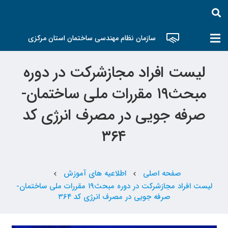
سازمان نظام مهندسی ساختمان استان مرکزی
لیست افراد مجازشرکت در دوره
مبحث١٩ مقررات ملی ساختمان-
صرفه جویی در مصرف انرژی کد
۳۶۴
صفحه اصلی
اطلاعیه های آموزش
chevron_left
chevron_left
لیست افراد مجازشرکت در دوره مبحث١٩ مقررات ملی ساختمان-
صرفه جویی در مصرف انرژی کد ۳۶۴