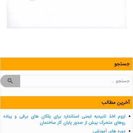
جستجو
جستجو
برای:
آخرین مطالب
لزوم اخذ تاییدیه ایمنی استاندارد برای پلکان های برقی و پیاده
روهای متحرک پیش از صدور پایان کار ساختمان
دوره های آموزشی