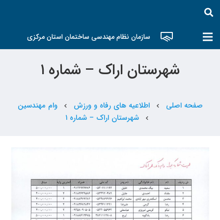
سازمان نظام مهندسی ساختمان استان مرکزی
شهرستان اراک – شماره ۱
صفحه اصلی
اطلاعیه های رفاه و ورزش
وام مهندسین
chevron_left
chevron_left
شهرستان اراک – شماره ۱
chevron_left