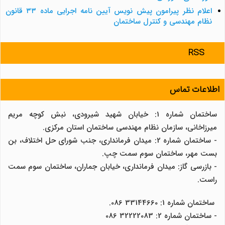
اعلام نظر پیرامون پیش نویس آیین نامه اجرایی ماده ۳۳ قانون
نظام مهندسی و کنترل ساختمان
RSS
اطلاعات تماس
ساختمان شماره 1: خیابان شهید شیرودی، نبش کوچه مریم
میرزاخانی، سازمان نظام مهندسی ساختمان استان مرکزی.
- ساختمان شماره 2: میدان فرمانداری، جنب شورای حل اختلاف، بن
بست مهر، ساختمان سوم سمت چپ.
- بازرسی گاز: میدان فرمانداری، خیابان جماران، ساختمان سوم سمت
راست.
ساختمان شماره 1: 33144660 086.
- ساختمان شماره 2: 32222083 086