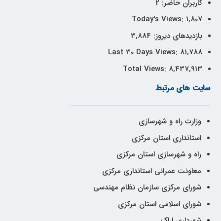
کاربران حاضر:
2
Today's Views:
1,807
بازدیدهای دیروز:
3,884
Last 30 Days Views:
81,788
Total Views:
8,437,913
سایت های مرتبط
وزارت راه و شهرسازی
استانداری استان مرکزی
راه و شهرسازی استان مرکزی
معاونت عمرانی استانداری مرکزی
شورای مرکزی سازمان نظام مهندسی
شورای اسلامی استان مرکزی
شهرداری اراک