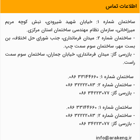
اطلاعات تماس
ساختمان شماره 1: خیابان شهید شیرودی، نبش کوچه مریم
میرزاخانی، سازمان نظام مهندسی ساختمان استان مرکزی.
- ساختمان شماره 2: میدان فرمانداری، جنب شورای حل اختلاف، بن
بست مهر، ساختمان سوم سمت چپ.
- بازرسی گاز: میدان فرمانداری، خیابان جماران، ساختمان سوم سمت
راست.
ساختمان شماره 1: 33144660 086.
- ساختمان شماره 2: 32222083 086
- بازرسی گاز: 34223077 086
ساختمان شماره 1: 33144660 086.
- ساختمان شماره 2: 32222083 086
- بازرسی گاز: 34223077 086
info@arakeng.ir