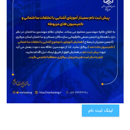
لینک ثبت نام