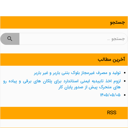
جستجو
جستجو
برای:
آخرین مطالب
تولید و مصرف غیرمجاز بلوک بتنی باربر و غیر باربر
لزوم اخذ تاییدیه ایمنی استاندارد برای پلکان های برقی و پیاده رو
های متحرک پیش از صدور پایان کار
۱۴۰۵/۰۵/۰۵
RSS