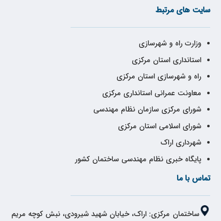
سایت های مرتبط
وزارت راه و شهرسازی
استانداری استان مرکزی
راه و شهرسازی استان مرکزی
معاونت عمرانی استانداری مرکزی
شورای مرکزی سازمان نظام مهندسی
شورای اسلامی استان مرکزی
شهرداری اراک
پایگاه خبری نظام مهندسی ساختمان کشور
تماس با ما
ساختمان مرکزی: اراک، خیابان شهید شیرودی، نبش کوچه مریم