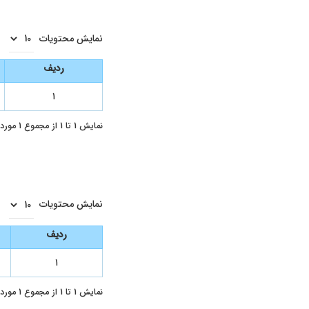
نمایش محتویات
ردیف
۱
نمایش 1 تا 1 از مجموع 1 مورد
نمایش محتویات
ردیف
۱
نمایش 1 تا 1 از مجموع 1 مورد