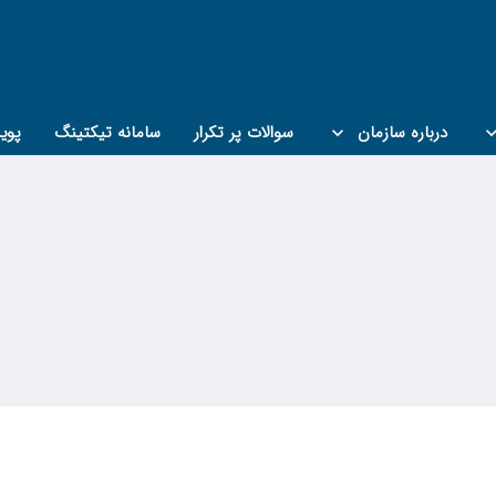
درباره سازمان
سوالات پر تکرار
سامانه تیکتینگ
پوی