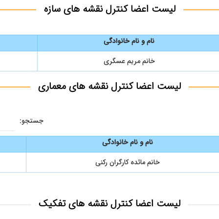
لیست اعضا کنترل نقشه های سازه
نام و نام خانوادگی
خانم مریم عسگری
لیست اعضا کنترل نقشه های معماری
جستجو:
نام و نام خانوادگی
خانم مائده کارگران رکنی
لیست اعضا کنترل نقشه های تفکیک