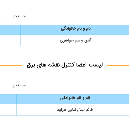
جستجو:
نام و نام خانوادگی
آقای رحیم جواهری
لیست اعضا کنترل نقشه های برق
جستجو:
نام و نام خانوادگی
خانم لیلا رضایی هزاوه