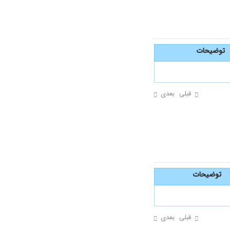
توضیحات
قبلی
بعدی
توضیحات
قبلی
بعدی