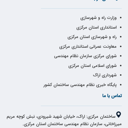
وزارت راه و شهرسازی
استانداری استان مرکزی
راه و شهرسازی استان مرکزی
معاونت عمرانی استانداری مرکزی
شورای مرکزی سازمان نظام مهندسی
شورای اسلامی استان مرکزی
شهرداری اراک
پایگاه خبری نظام مهندسی ساختمان کشور
تماس با ما
ساختمان مرکزی: اراک، خیابان شهید شیرودی، نبش کوچه مریم
میرزاخانی، سازمان نظام مهندسی ساختمان استان مرکزی.