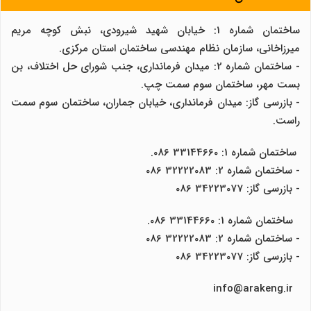
ساختمان شماره 1: خیابان شهید شیرودی، نبش کوچه مریم
میرزاخانی، سازمان نظام مهندسی ساختمان استان مرکزی.
- ساختمان شماره 2: میدان فرمانداری، جنب شورای حل اختلاف، بن
بست مهر، ساختمان سوم سمت چپ.
- بازرسی گاز: میدان فرمانداری، خیابان جماران، ساختمان سوم سمت
راست.
ساختمان شماره 1: 33144660 086.
- ساختمان شماره 2: 32222083 086
- بازرسی گاز: 34223077 086
ساختمان شماره 1: 33144660 086.
- ساختمان شماره 2: 32222083 086
- بازرسی گاز: 34223077 086
info@arakeng.ir