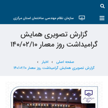
سازمان نظام مهندسی ساختمان استان مرکزی
گزارش تصویری همایش
گرامیداشت روز معمار ۱۴۰/۰۲/۱۰
صفحه اصلی
اخبار
chevron_left
chevron_left
گزارش تصویری همایش گرامیداشت روز معمار ۱۴۰/۰۲/۱۰