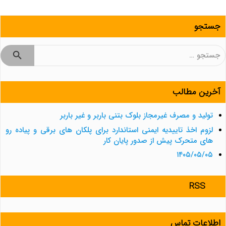
جستجو
جستجو
برای:
آخرین مطالب
تولید و مصرف غیرمجاز بلوک بتنی باربر و غیر باربر
لزوم اخذ تاییدیه ایمنی استاندارد برای پلکان های برقی و پیاده رو
های متحرک پیش از صدور پایان کار
۱۴۰۵/۰۵/۰۵
RSS
اطلاعات تماس