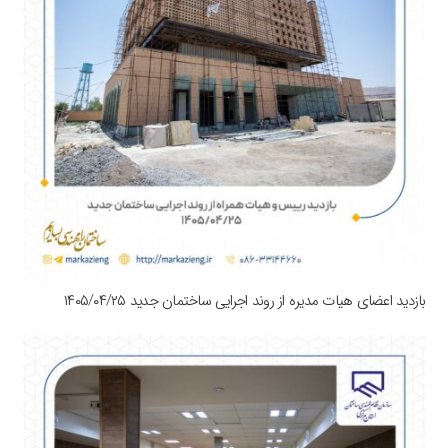
بازدید اعضای هیات مدیره از روند اجرایی ساختمان جدید ۱۴۰۵/۰۴/۲۵