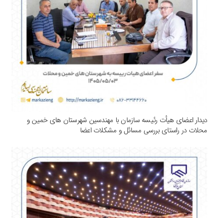
دیدار اعضای هیأت رئیسه سازمان با مهندسین شهرستان های خمین و
محلات در راستای بررسی مسائل و مشکلات اعضا