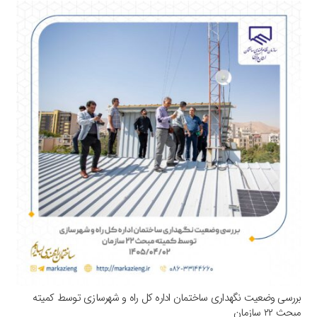
بررسی وضعیت نگهداری ساختمان اداره کل راه و شهرسازی توسط کمیته
مبحث ۲۲ سازمان