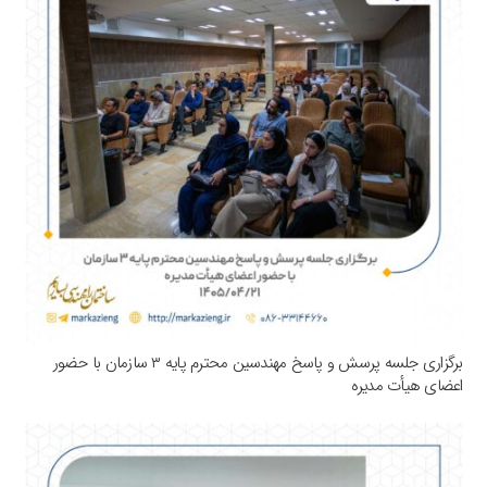
برگزاری جلسه پرسش و پاسخ مهندسین محترم پایه ۳ سازمان با حضور
اعضای هیأت مدیره