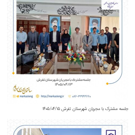
جلسه مشترک با مجریان شهرستان تفرش ۱۴۰۵/۰۴/۱۵