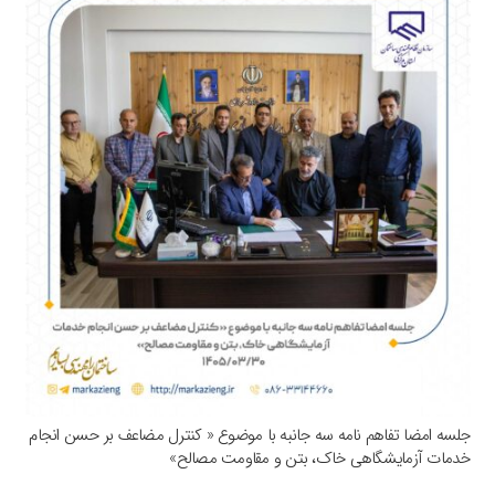
جلسه امضا تفاهم نامه سه جانبه با موضوع « کنترل مضاعف بر حسن انجام
خدمات آزمایشگاهی خاک، بتن و مقاومت مصالح»