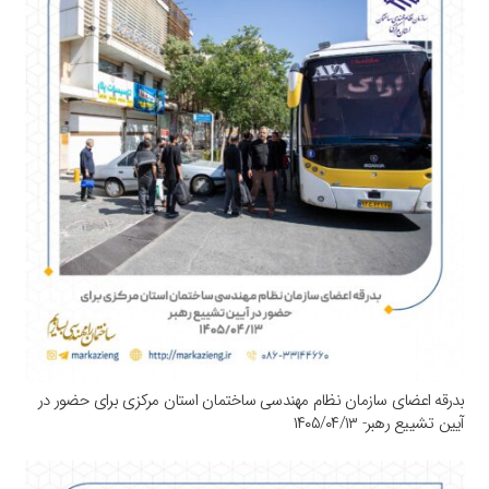
بدرقه اعضای سازمان نظام مهندسی ساختمان استان مرکزی برای حضور در
آیین تشییع رهبر- ۱۴۰۵/۰۴/۱۳