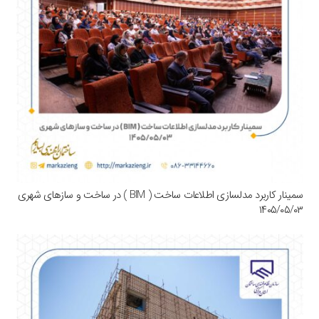
سمینار کاربرد مدلسازی اطلاعات ساخت ( BIM ) در ساخت و سازهای شهری
۱۴۰۵/۰۵/۰۳