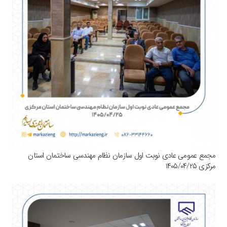
مجمع عمومی عادی نوبت اول سازمان نظام مهندسی ساختمان استان
مرکزی ۱۴۰۵/۰۴/۲۵