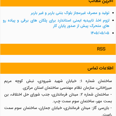
آخرین مطالب
تولید و مصرف غیرمجاز بلوک بتنی باربر و غیر باربر
لزوم اخذ تاییدیه ایمنی استاندارد برای پلکان های برقی و پیاده رو
های متحرک پیش از صدور پایان کار
۱۴۰۵/۰۵/۰۵
RSS
اطلاعات تماس
ساختمان شماره 1: خیابان شهید شیرودی، نبش کوچه مریم
میرزاخانی، سازمان نظام مهندسی ساختمان استان مرکزی.
- ساختمان شماره 2: میدان فرمانداری، جنب شورای حل اختلاف، بن
بست مهر، ساختمان سوم سمت چپ.
- بازرسی گاز: میدان فرمانداری، خیابان جماران، ساختمان سوم سمت
راست.