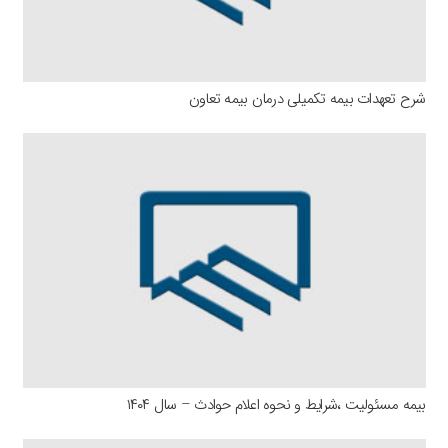
شرح تعهدات بیمه تکمیلی درمان بیمه تعاون
بیمه مسئولیت ،شرایط و نحوه اعلام حوادث – سال ۱۴۰۴