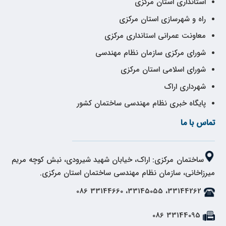
استانداری استان مرکزی
راه و شهرسازی استان مرکزی
معاونت عمرانی استانداری مرکزی
شورای مرکزی سازمان نظام مهندسی
شورای اسلامی استان مرکزی
شهرداری اراک
پایگاه خبری نظام مهندسی ساختمان کشور
تماس با ما
ساختمان مرکزی: اراک، خیابان شهید شیرودی، نبش کوچه مریم
میرزاخانی، سازمان نظام مهندسی ساختمان استان مرکزی.
33144262، 33145055، 33144660 086
33144095 086