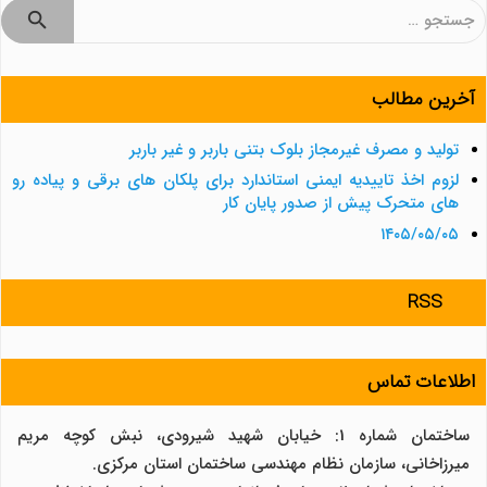
جستجو
برای:
آخرین مطالب
تولید و مصرف غیرمجاز بلوک بتنی باربر و غیر باربر
لزوم اخذ تاییدیه ایمنی استاندارد برای پلکان های برقی و پیاده رو
های متحرک پیش از صدور پایان کار
۱۴۰۵/۰۵/۰۵
RSS
اطلاعات تماس
ساختمان شماره 1: خیابان شهید شیرودی، نبش کوچه مریم
میرزاخانی، سازمان نظام مهندسی ساختمان استان مرکزی.