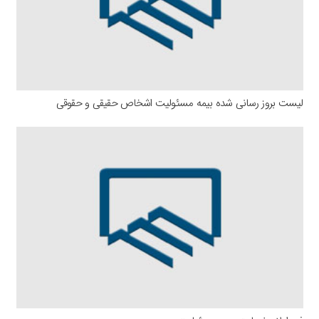
لیست بروز رسانی شده بیمه مسئولیت اشخاص حقیقی و حقوقی