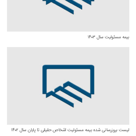
بیمه مسئولیت سال ۱۴۰۳
لیست بروزرسانی شده بیمه مسئولیت اشخاص حقیقی تا پایان سال ۱۴۰۲