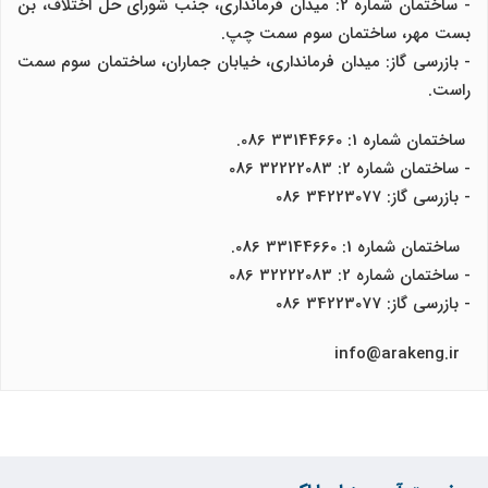
- ساختمان شماره 2: میدان فرمانداری، جنب شورای حل اختلاف، بن
بست مهر، ساختمان سوم سمت چپ.
- بازرسی گاز: میدان فرمانداری، خیابان جماران، ساختمان سوم سمت
راست.
ساختمان شماره 1: 33144660 086.
- ساختمان شماره 2: 32222083 086
- بازرسی گاز: 34223077 086
ساختمان شماره 1: 33144660 086.
- ساختمان شماره 2: 32222083 086
- بازرسی گاز: 34223077 086
info@arakeng.ir