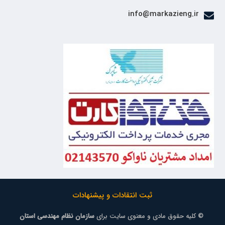
info@markazieng.ir
ثبت انتقادات و پیشنهادات
© کلیه حقوق مادی و معنوی سایت برای
سازمان نظام مهندسی استان