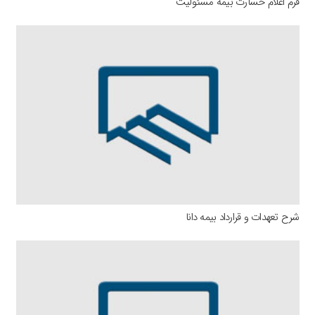
فرم اعلام خسارت بیمه مسئولیت
شرح تعهدات و قرارداد بیمه دانا