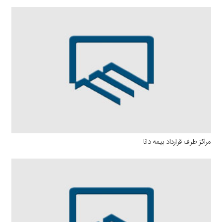
مراکز طرف قرارداد بیمه دانا