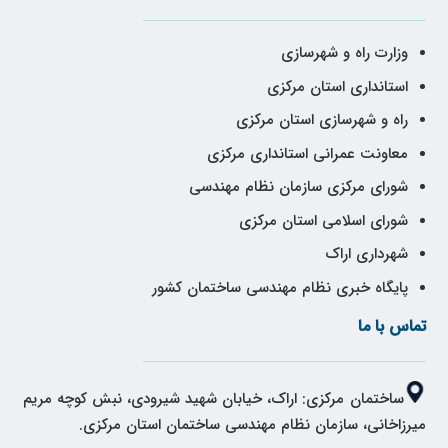
وزارت راه و شهرسازی
استانداری استان مرکزی
راه و شهرسازی استان مرکزی
معاونت عمرانی استانداری مرکزی
شورای مرکزی سازمان نظام مهندسی
شورای اسلامی استان مرکزی
شهرداری اراک
پایگاه خبری نظام مهندسی ساختمان کشور
تماس با ما
ساختمان مرکزی: اراک، خیابان شهید شیرودی، نبش کوچه مریم
میرزاخانی، سازمان نظام مهندسی ساختمان استان مرکزی.