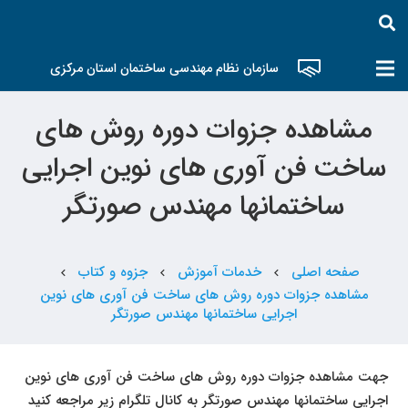
سازمان نظام مهندسی ساختمان استان مرکزی
مشاهده جزوات دوره روش های
ساخت فن آوری های نوین اجرایی
ساختمانها مهندس صورتگر
صفحه اصلی
خدمات آموزش
جزوه و کتاب
chevron_left
chevron_left
chevron_left
مشاهده جزوات دوره روش های ساخت فن آوری های نوین
اجرایی ساختمانها مهندس صورتگر
جهت مشاهده جزوات دوره روش های ساخت فن آوری های نوین
اجرایی ساختمانها مهندس صورتگر به کانال تلگرام زیر مراجعه کنید