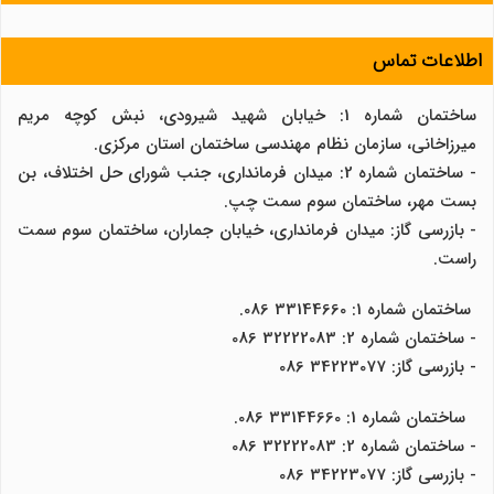
اطلاعات تماس
ساختمان شماره 1: خیابان شهید شیرودی، نبش کوچه مریم
میرزاخانی، سازمان نظام مهندسی ساختمان استان مرکزی.
- ساختمان شماره 2: میدان فرمانداری، جنب شورای حل اختلاف، بن
بست مهر، ساختمان سوم سمت چپ.
- بازرسی گاز: میدان فرمانداری، خیابان جماران، ساختمان سوم سمت
راست.
ساختمان شماره 1: 33144660 086.
- ساختمان شماره 2: 32222083 086
- بازرسی گاز: 34223077 086
ساختمان شماره 1: 33144660 086.
- ساختمان شماره 2: 32222083 086
- بازرسی گاز: 34223077 086