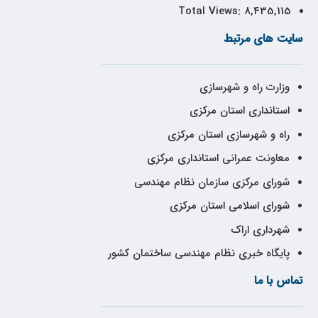
Total Views:
8,435,115
سایت های مرتبط
وزارت راه و شهرسازی
استانداری استان مرکزی
راه و شهرسازی استان مرکزی
معاونت عمرانی استانداری مرکزی
شورای مرکزی سازمان نظام مهندسی
شورای اسلامی استان مرکزی
شهرداری اراک
پایگاه خبری نظام مهندسی ساختمان کشور
تماس با ما