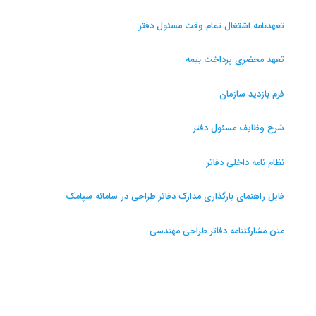
تعهدنامه اشتغال تمام وقت مسئول دفتر
تعهد محضری پرداخت بیمه
فرم بازدید سازمان
شرح وظایف مسئول دفتر
نظام نامه داخلی دفاتر
فایل راهنمای بارگذاری مدارک دفاتر طراحی در سامانه سپامک
متن مشارکتنامه دفاتر طراحی مهندسی