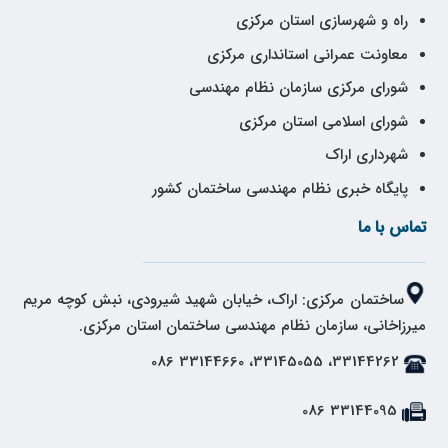
راه و شهرسازی استان مرکزی
معاونت عمرانی استانداری مرکزی
شورای مرکزی سازمان نظام مهندسی
شورای اسلامی استان مرکزی
شهرداری اراک
پایگاه خبری نظام مهندسی ساختمان کشور
تماس با ما
ساختمان مرکزی: اراک، خیابان شهید شیرودی، نبش کوچه مریم
میرزاخانی، سازمان نظام مهندسی ساختمان استان مرکزی.
33144262، 33145055، 33144660 086
33144095 086