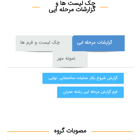
چک لیست ها و
گزارشات مرحله ایی
گزارشات مرحله ایی
چک لیست و فرم ها
نمونه مهر
گزارش شروع بکار عملیات ساختمانی. نهایی
فرم گزارش مرحله ایی رشته عمران
مصوبات گروه