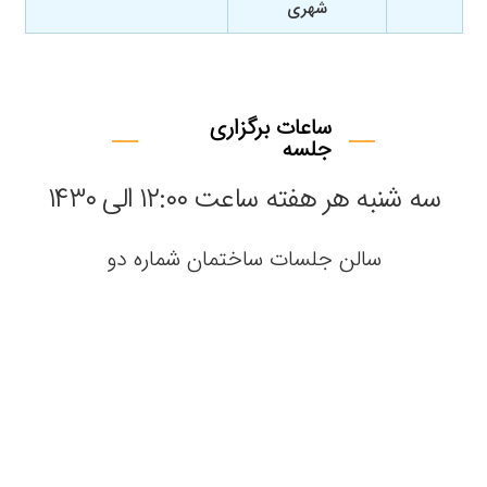
شهری
ساعات برگزاری
جلسه
سه شنبه هر هفته ساعت ۱۲:۰۰ الی ۱۴۳۰
سالن جلسات ساختمان شماره دو