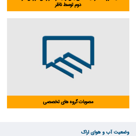
دوم توسط ناظر
مصوبات گروه های تخصصی
وضعیت آب و هوای اراک