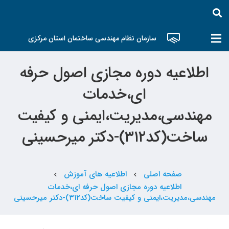
سازمان نظام مهندسی ساختمان استان مرکزی
اطلاعیه دوره مجازی اصول حرفه
ای،خدمات
مهندسی،مدیریت،ایمنی و کیفیت
ساخت(کد۳۱۲)-دکتر میرحسینی
صفحه اصلی
اطلاعیه های آموزش
chevron_left
chevron_left
اطلاعیه دوره مجازی اصول حرفه ای،خدمات
مهندسی،مدیریت،ایمنی و کیفیت ساخت(کد۳۱۲)-دکتر میرحسینی