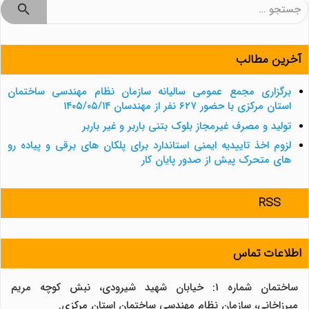
جستجو
برای:
آخرین مطالب
برگزاری مجمع عمومی سالیانه سازمان نظام مهندسی ساختمان
استان مرکزی با حضور ۶۲۷ نفر از مهندسان ۱۴۰۵/۰۵/۱۴
تولید و مصرف غیرمجاز بلوک بتنی باربر و غیر باربر
لزوم اخذ تاییدیه ایمنی استاندارد برای پلکان های برقی و پیاده رو
های متحرک پیش از صدور پایان کار
RSS
اطلاعات تماس
ساختمان شماره 1: خیابان شهید شیرودی، نبش کوچه مریم
میرزاخانی، سازمان نظام مهندسی ساختمان استان مرکزی.