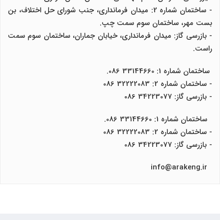
- ساختمان شماره 2: میدان فرمانداری، جنب شورای حل اختلاف، بن
بست مهر، ساختمان سوم سمت چپ.
- بازرسی گاز: میدان فرمانداری، خیابان جماران، ساختمان سوم سمت
راست.
ساختمان شماره 1: 33144660 086.
- ساختمان شماره 2: 32222083 086
- بازرسی گاز: 34223077 086
ساختمان شماره 1: 33144660 086.
- ساختمان شماره 2: 32222083 086
- بازرسی گاز: 34223077 086
info@arakeng.ir