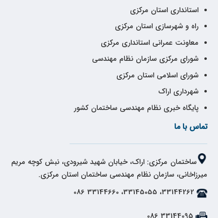
استانداری استان مرکزی
راه و شهرسازی استان مرکزی
معاونت عمرانی استانداری مرکزی
شورای مرکزی سازمان نظام مهندسی
شورای اسلامی استان مرکزی
شهرداری اراک
پایگاه خبری نظام مهندسی ساختمان کشور
تماس با ما
ساختمان مرکزی: اراک، خیابان شهید شیرودی، نبش کوچه مریم
میرزاخانی، سازمان نظام مهندسی ساختمان استان مرکزی.
33144262، 33145055، 33144660 086
33144095 086