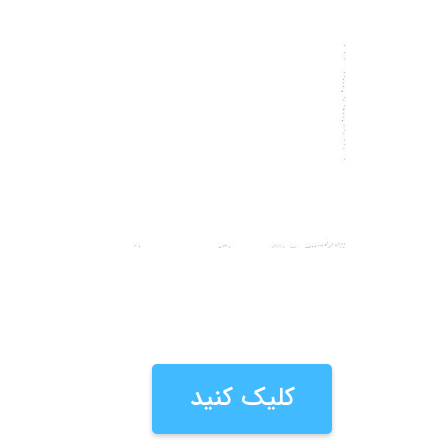
کلیک کنید