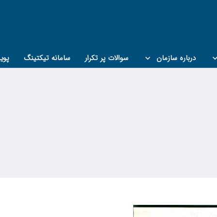
درباره سازمان
سوالات پر تکرار
سامانه تیکتینگ
پوی