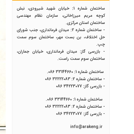
ساختمان شماره 1: خیابان شهید شیرودی، نبش
کوچه مریم میرزاخانی، سازمان نظام مهندسی
ساختمان استان مرکزی.
- ساختمان شماره 2: میدان فرمانداری، جنب شورای
حل اختلاف، بن بست مهر، ساختمان سوم سمت
چپ.
- بازرسی گاز: میدان فرمانداری، خیابان جماران،
ساختمان سوم سمت راست.
ساختمان شماره 1: 33144660 086.
- ساختمان شماره 2: 32222083 086
- بازرسی گاز: 34223077 086
ساختمان شماره 1: 33144660 086.
- ساختمان شماره 2: 32222083 086
- بازرسی گاز: 34223077 086
info@arakeng.ir