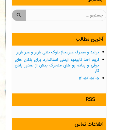
جستجو
برای:
آخرین مطالب
تولید و مصرف غیرمجاز بلوک بتنی باربر و غیر باربر
لزوم اخذ تاییدیه ایمنی استاندارد برای پلکان های
برقی و پیاده رو های متحرک پیش از صدور پایان
کار
۱۴۰۵/۰۵/۰۵
RSS
اطلاعات تماس