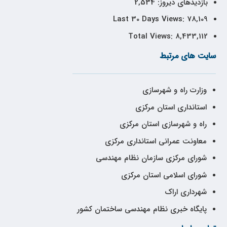
بازدیدهای دیروز:
2,534
Last 30 Days Views:
78,109
Total Views:
8,433,112
سایت های مرتبط
وزارت راه و شهرسازی
استانداری استان مرکزی
راه و شهرسازی استان مرکزی
معاونت عمرانی استانداری مرکزی
شورای مرکزی سازمان نظام مهندسی
شورای اسلامی استان مرکزی
شهرداری اراک
پایگاه خبری نظام مهندسی ساختمان کشور