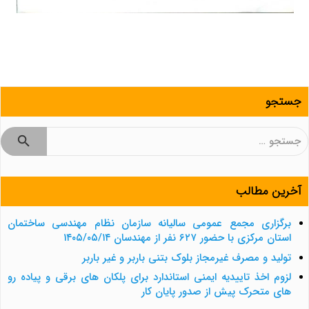
جستجو
جستجو
برای:
آخرین مطالب
برگزاری مجمع عمومی سالیانه سازمان نظام مهندسی ساختمان
استان مرکزی با حضور ۶۲۷ نفر از مهندسان ۱۴۰۵/۰۵/۱۴
تولید و مصرف غیرمجاز بلوک بتنی باربر و غیر باربر
لزوم اخذ تاییدیه ایمنی استاندارد برای پلکان های برقی و پیاده رو
های متحرک پیش از صدور پایان کار