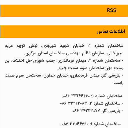
RSS
اطلاعات تماس
ساختمان شماره 1: خیابان شهید شیرودی، نبش کوچه مریم
میرزاخانی، سازمان نظام مهندسی ساختمان استان مرکزی.
- ساختمان شماره 2: میدان فرمانداری، جنب شورای حل اختلاف، بن
بست مهر، ساختمان سوم سمت چپ.
- بازرسی گاز: میدان فرمانداری، خیابان جماران، ساختمان سوم سمت
راست.
ساختمان شماره 1: 33144660 086.
- ساختمان شماره 2: 32222083 086
- بازرسی گاز: 34223077 086
ساختمان شماره 1: 33144660 086.