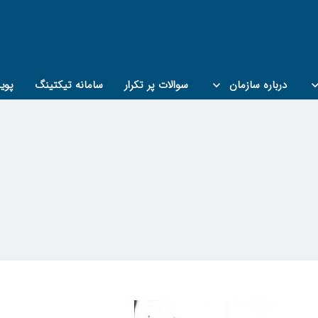
درباره سازمان
سوالات پر تکرار
سامانه تیکتینگ
پوی