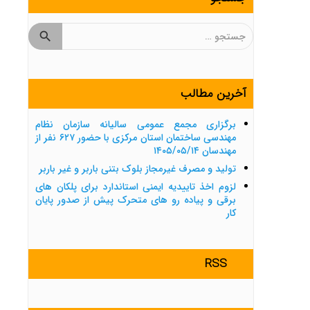
جستجو
برای:
آخرین مطالب
برگزاری مجمع عمومی سالیانه سازمان نظام
مهندسی ساختمان استان مرکزی با حضور ۶۲۷ نفر از
مهندسان ۱۴۰۵/۰۵/۱۴
تولید و مصرف غیرمجاز بلوک بتنی باربر و غیر باربر
لزوم اخذ تاییدیه ایمنی استاندارد برای پلکان های
برقی و پیاده رو های متحرک پیش از صدور پایان
کار
RSS