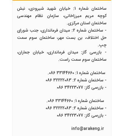
ساختمان شماره 1: خیابان شهید شیرودی، نبش
کوچه مریم میرزاخانی، سازمان نظام مهندسی
ساختمان استان مرکزی.
- ساختمان شماره 2: میدان فرمانداری، جنب شورای
حل اختلاف، بن بست مهر، ساختمان سوم سمت
چپ.
- بازرسی گاز: میدان فرمانداری، خیابان جماران،
ساختمان سوم سمت راست.
ساختمان شماره 1: 33144660 086.
- ساختمان شماره 2: 32222083 086
- بازرسی گاز: 34223077 086
ساختمان شماره 1: 33144660 086.
- ساختمان شماره 2: 32222083 086
- بازرسی گاز: 34223077 086
info@arakeng.ir