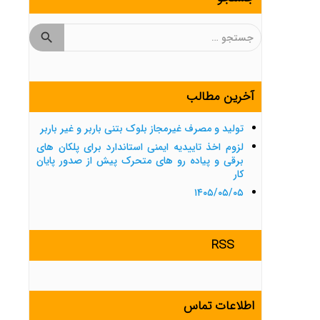
جستجو
برای:
آخرین مطالب
تولید و مصرف غیرمجاز بلوک بتنی باربر و غیر باربر
لزوم اخذ تاییدیه ایمنی استاندارد برای پلکان های
برقی و پیاده رو های متحرک پیش از صدور پایان
کار
۱۴۰۵/۰۵/۰۵
RSS
اطلاعات تماس