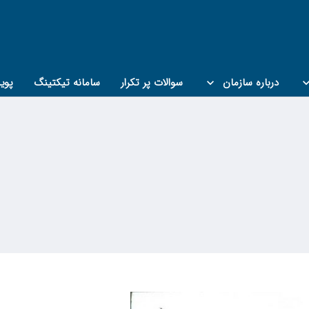
درباره سازمان
سوالات پر تکرار
سامانه تیکتینگ
پوی