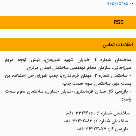
۱۴۰۵/۰۵/۰۵
RSS
اطلاعات تماس
ساختمان شماره 1: خیابان شهید شیرودی، نبش کوچه مریم
میرزاخانی، سازمان نظام مهندسی ساختمان استان مرکزی.
- ساختمان شماره 2: میدان فرمانداری، جنب شورای حل اختلاف، بن
بست مهر، ساختمان سوم سمت چپ.
- بازرسی گاز: میدان فرمانداری، خیابان جماران، ساختمان سوم سمت
راست.
ساختمان شماره 1: 33144660 086.
- ساختمان شماره 2: 32222083 086
- بازرسی گاز: 34223077 086