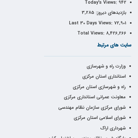
Today's Views:
942
بازدیدهای دیروز:
3,285
Last 30 Days Views:
72,901
Total Views:
8,426,266
سایت های مرتبط
وزارت راه و شهرسازی
استانداری استان مرکزی
راه و شهرسازی استان مرکزی
معاونت عمرانی استانداری مرکزی
شورای مرکزی سازمان نظام مهندسی
شورای اسلامی استان مرکزی
شهرداری اراک