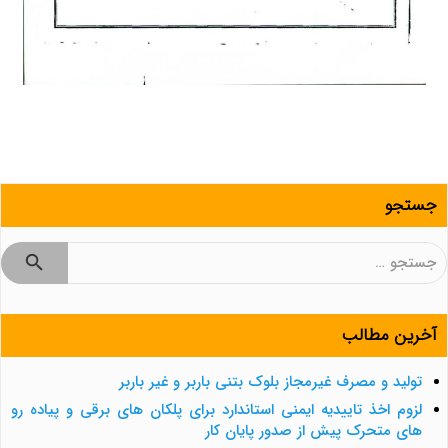
جستجو
جستجو
برای:
آخرین مطالب
تولید و مصرف غیرمجاز بلوک بتنی باربر و غیر باربر
لزوم اخذ تاییدیه ایمنی استاندارد برای پلکان های برقی و پیاده رو
های متحرک پیش از صدور پایان کار