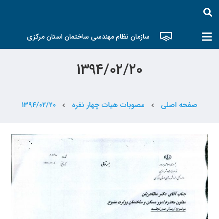
سازمان نظام مهندسی ساختمان استان مرکزی
۱۳۹۴/۰۲/۲۰
صفحه اصلی
مصوبات هیات چهار نفره
۱۳۹۴/۰۲/۲۰
chevron_left
chevron_left