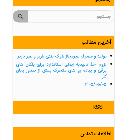
جستجو
برای:
آخرین مطالب
تولید و مصرف غیرمجاز بلوک بتنی باربر و غیر باربر
لزوم اخذ تاییدیه ایمنی استاندارد برای پلکان های
برقی و پیاده رو های متحرک پیش از صدور پایان
کار
۱۴۰۵/۰۵/۰۵
RSS
اطلاعات تماس