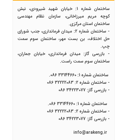
ساختمان شماره 1: خیابان شهید شیرودی، نبش
کوچه مریم میرزاخانی، سازمان نظام مهندسی
ساختمان استان مرکزی.
- ساختمان شماره 2: میدان فرمانداری، جنب شورای
حل اختلاف، بن بست مهر، ساختمان سوم سمت
چپ.
- بازرسی گاز: میدان فرمانداری، خیابان جماران،
ساختمان سوم سمت راست.
ساختمان شماره 1: 33144660 086.
- ساختمان شماره 2: 32222083 086
- بازرسی گاز: 34223077 086
ساختمان شماره 1: 33144660 086.
- ساختمان شماره 2: 32222083 086
- بازرسی گاز: 34223077 086
info@arakeng.ir