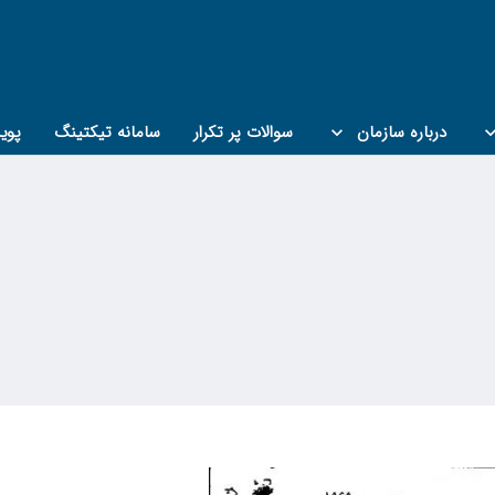
درباره سازمان
سوالات پر تکرار
سامانه تیکتینگ
پوی