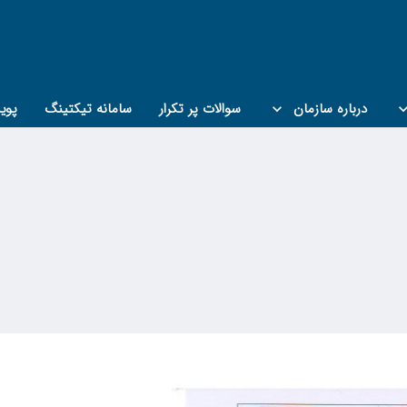
درباره سازمان
سوالات پر تکرار
سامانه تیکتینگ
پوی