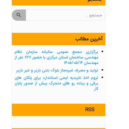
جستجو
برای:
آخرین مطالب
برگزاری مجمع عمومی سالیانه سازمان نظام
مهندسی ساختمان استان مرکزی با حضور ۶۲۷ نفر از
مهندسان ۱۴۰۵/۰۵/۱۴
تولید و مصرف غیرمجاز بلوک بتنی باربر و غیر باربر
لزوم اخذ تاییدیه ایمنی استاندارد برای پلکان های
برقی و پیاده رو های متحرک پیش از صدور پایان
کار
RSS